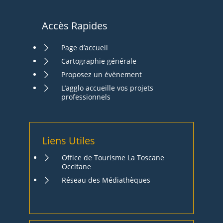
Accès Rapides
Page d’accueil
Cartographie générale
Proposez un évènement
L’agglo accueille vos projets
professionnels
Liens Utiles
Office de Tourisme La Toscane
Occitane
Réseau des Médiathèques