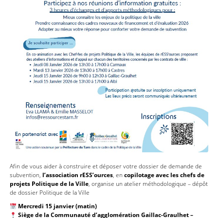
Afin de vous aider à construire et déposer votre dossier de demande de
subvention,
l’association rESS’ources
, en
copilotage avec les chefs de
projets Politique de la Ville
, organise un atelier méthodologique – dépôt
de dossier Politique de la Ville
Mercredi 15 janvier (matin)
Siège de la Communauté d’agglomération Gaillac-Graulhet –