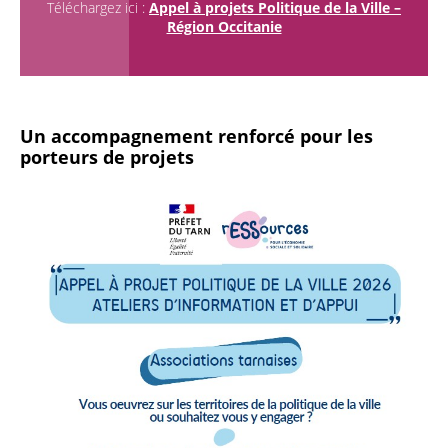
Téléchargez ici :
Appel à projets Politique de la Ville –
Région Occitanie
Un accompagnement renforcé pour les
porteurs de projets