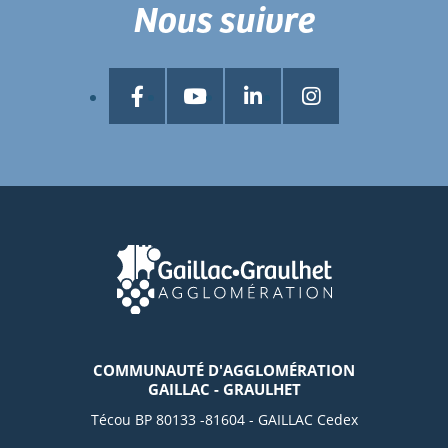
Nous suivre
COMMUNAUTÉ D'AGGLOMÉRATION
GAILLAC - GRAULHET
Técou BP 80133 -81604 - GAILLAC Cedex