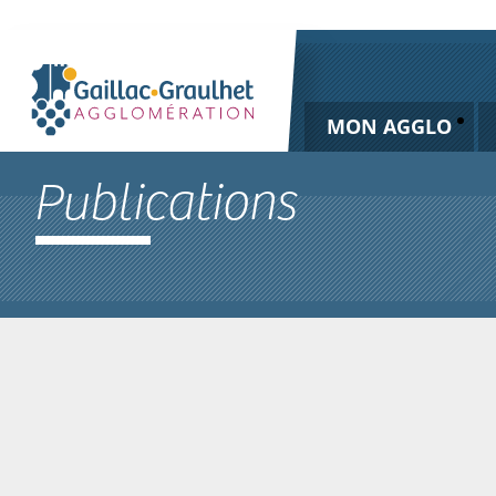
MON AGGLO
Publications