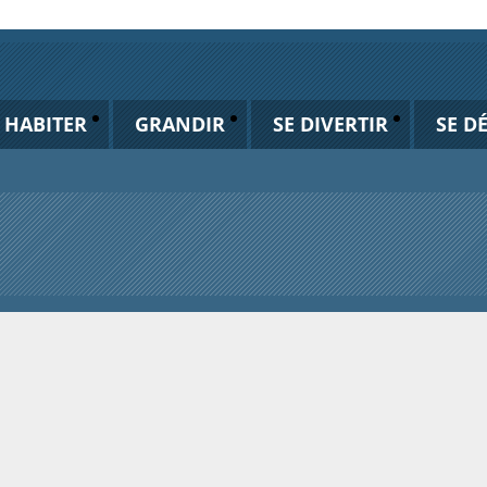
HABITER
GRANDIR
SE DIVERTIR
SE D