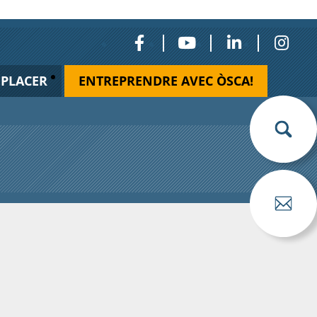
ÉPLACER
ENTREPRENDRE AVEC ÒSCA!