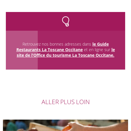
Retrouvez nos bonnes adresses dans
le Guide
Restaurants La Toscane Occitane
et en ligne sur
le
site de l’Office du tourisme La Toscane Occitane.
ALLER PLUS LOIN