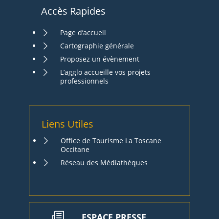
Accès Rapides
Page d’accueil
Cartographie générale
Proposez un évènement
L’agglo accueille vos projets
professionnels
Liens Utiles
Office de Tourisme La Toscane
Occitane
Réseau des Médiathèques
ESPACE PRESSE