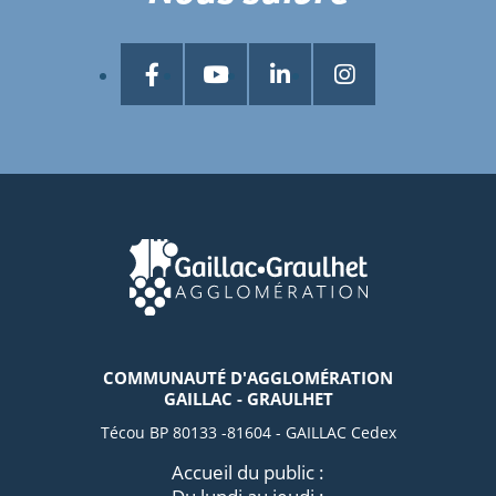
COMMUNAUTÉ D'AGGLOMÉRATION
GAILLAC - GRAULHET
Técou BP 80133 -81604 - GAILLAC Cedex
Accueil du public :