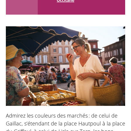
Occitane
Admirez les couleurs des marchés : de celui de
Gaillac, s’étendant de la place Hautpoul à la place