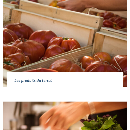
Les produits du terroir