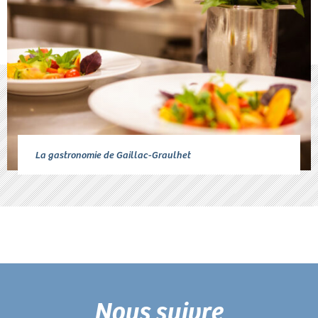
La gastronomie de Gaillac-Graulhet
Nous suivre