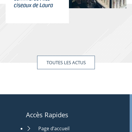
ciseaux de Laura
TOUTES LES ACTUS
Accès Rapides
Page d’accueil