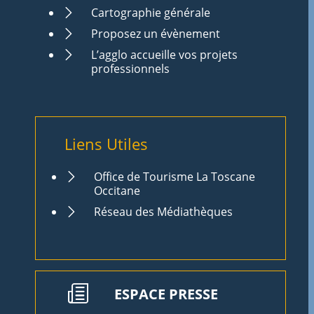
Cartographie générale
Proposez un évènement
L’agglo accueille vos projets
professionnels
Liens Utiles
Office de Tourisme La Toscane
Occitane
Réseau des Médiathèques
ESPACE PRESSE