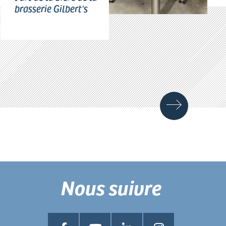
brasserie Gilbert's
Nous suivre