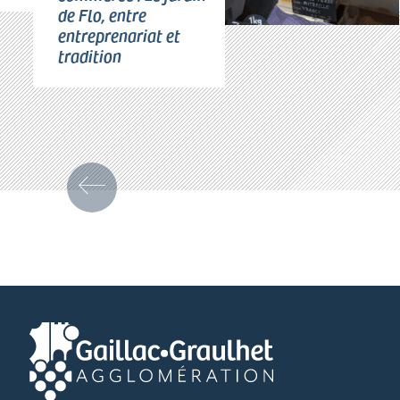
de Flo, entre
entreprenariat et
tradition