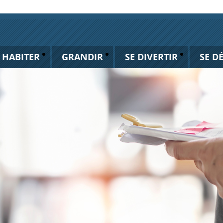
HABITER
GRANDIR
SE DIVERTIR
SE D