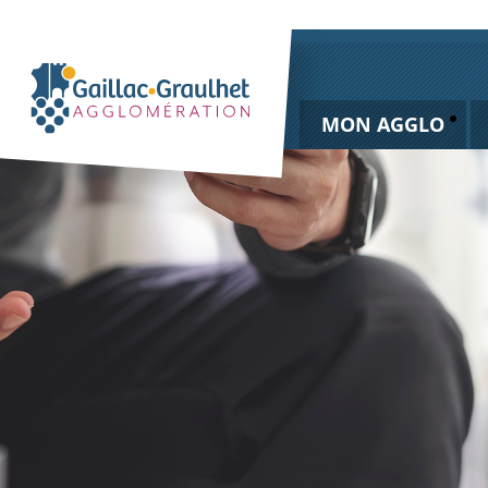
MON AGGLO