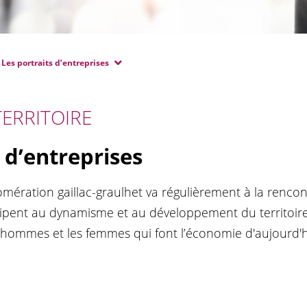
Les portraits d’entreprises
ERRITOIRE
 d’entreprises
ération gaillac-graulhet va régulièrement à la rencon
ipent au dynamisme et au développement du territoire.
s hommes et les femmes qui font l’économie d'aujourd'