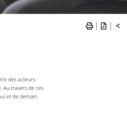
tre des acteurs
 Au travers de ces
hui et de demain.