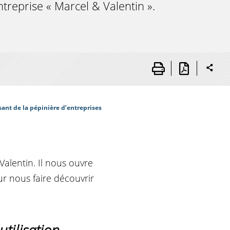
ntreprise « Marcel & Valentin ».
sant de la pépinière d’entreprises
Valentin. Il nous ouvre
ur nous faire découvrir