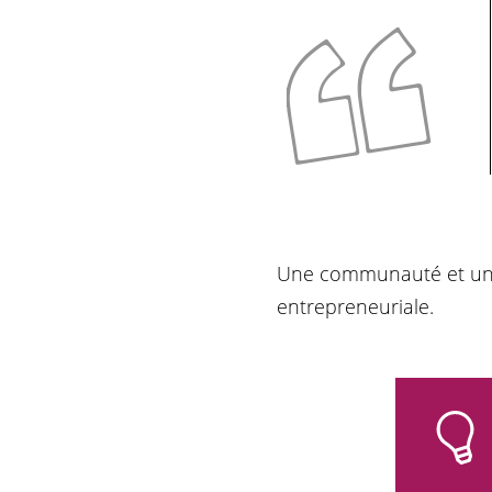
Une communauté et un 
entrepreneuriale.