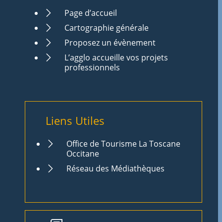
Page d’accueil
Cartographie générale
Proposez un évènement
L’agglo accueille vos projets
professionnels
Liens Utiles
Office de Tourisme La Toscane
Occitane
Réseau des Médiathèques