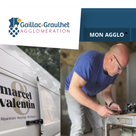
MON AGGLO