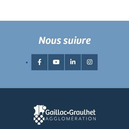
Nous suivre