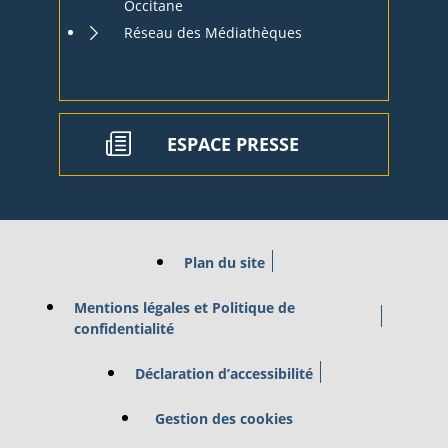
Occitane
Réseau des Médiathèques
ESPACE PRESSE
Plan du site
Mentions légales et Politique de
confidentialité
Déclaration d’accessibilité
Gestion des cookies