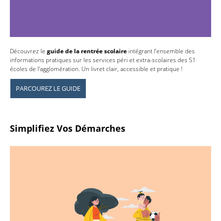
Découvrez le
guide de la rentrée scolaire
intégrant l’ensemble des
informations pratiques sur les services péri et extra-scolaires des 51
écoles de l’agglomération. Un livret clair, accessible et pratique !
PARCOUREZ LE GUIDE
Simplifiez Vos Démarches