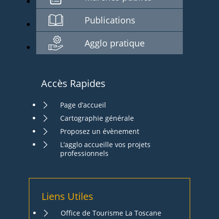
Publications
Agglo pratique
Accès Rapides
Page d’accueil
Cartographie générale
Proposez un évènement
L’agglo accueille vos projets
professionnels
Liens Utiles
Office de Tourisme La Toscane