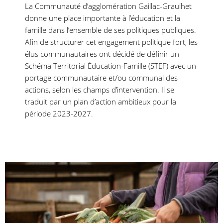
La Communauté d’agglomération Gaillac-Graulhet
donne une place importante à l’éducation et la
famille dans l’ensemble de ses politiques publiques.
Afin de structurer cet engagement politique fort, les
élus communautaires ont décidé de définir un
Schéma Territorial Éducation-Famille (STEF) avec un
portage communautaire et/ou communal des
actions, selon les champs d’intervention. Il se
traduit par un plan d’action ambitieux pour la
période 2023-2027.