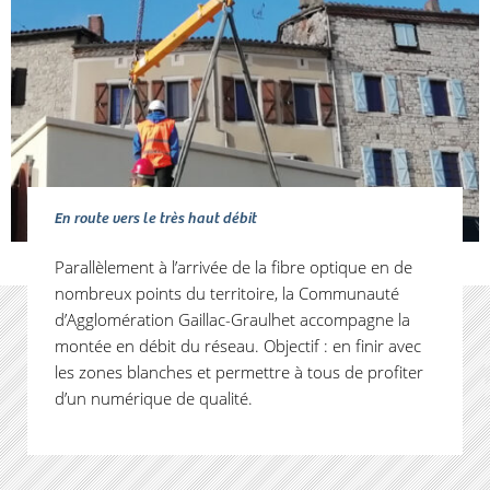
En route vers le très haut débit
Parallèlement à l’arrivée de la fibre optique en de
nombreux points du territoire, la Communauté
d’Agglomération Gaillac-Graulhet accompagne la
montée en débit du réseau. Objectif : en finir avec
les zones blanches et permettre à tous de profiter
d’un numérique de qualité.