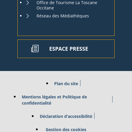
Office de Tourisme La Toscane
Occitane
Réseau des Médiathèques
ESPACE PRESSE
Plan du site
Mentions légales et Politique de
confidentialité
Déclaration d’accessibilité
Gestion des cookies