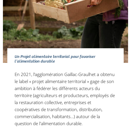
Un Projet alimentaire territorial pour favoriser
l’alimentation durable
En 2021, l’agglomération Gaillac-Graulhet a obtenu
le label « projet alimentaire territorial » gage de son
ambition à fédérer les différents acteurs du
territoire (agriculteurs et producteurs, employés de
la restauration collective, entreprises et
coopératives de transformation, distribution,
commercialisation, habitants…) autour de la
question de l'alimentation durable.