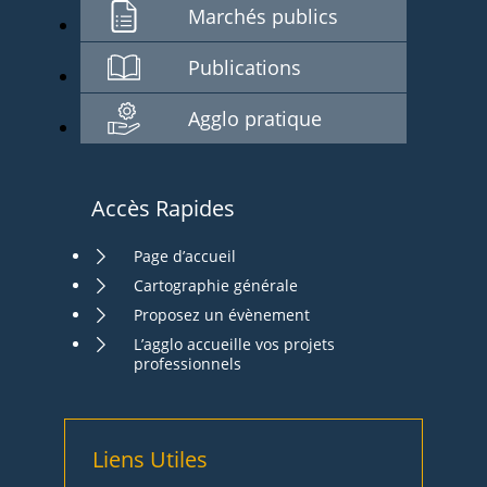
Marchés publics
Publications
Agglo pratique
Accès Rapides
Page d’accueil
Cartographie générale
Proposez un évènement
L’agglo accueille vos projets
professionnels
Liens Utiles