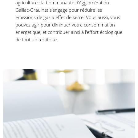
agriculture : la Communauté d’Agglomération
Gaillac-Graulhet s’engage pour réduire les
émissions de gaz à effet de serre. Vous aussi, vous
pouvez agir pour diminuer votre consommation
énergétique, et contribuer ainsi à l'effort écologique
de tout un territoire.