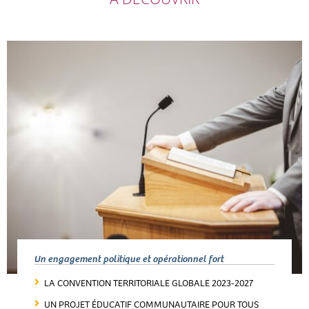
Un engagement politique et opérationnel fort
LA CONVENTION TERRITORIALE GLOBALE 2023-2027
UN PROJET ÉDUCATIF COMMUNAUTAIRE POUR TOUS