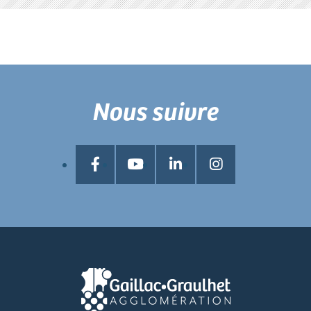
Nous suivre