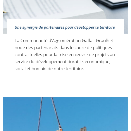
Une synergie de partenaires pour développer le territoire
La Communauté d'Agglomération Gaillac-Graulhet
noue des partenariats dans le cadre de politiques
contractuelles pour la mise en œuvre de projets au
service du développement durable, économique,
social et humain de notre territoire.