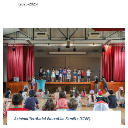
(2023-2026)
Schéma Territorial Éducation Famille (STEF)