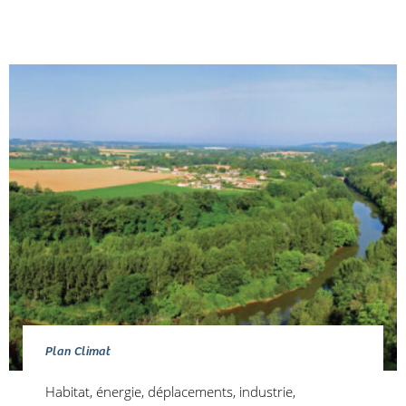
Plan Climat
Habitat, énergie, déplacements, industrie,