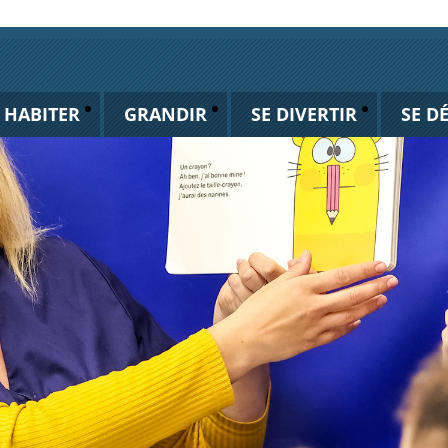
HABITER
GRANDIR
SE DIVERTIR
SE D