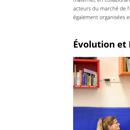
acteurs du marché de l’
également organisées en 
Évolution et