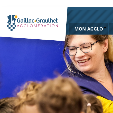
MON AGGLO