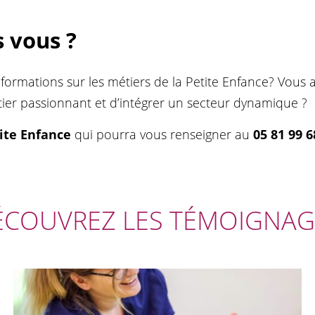
 vous ?
nformations sur les métiers de la Petite Enfance? Vous 
ier passionnant et d’intégrer un secteur dynamique ?
tite Enfance
qui pourra vous renseigner au
05 81 99 6
ÉCOUVREZ LES TÉMOIGNAG