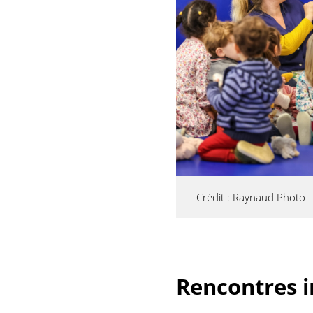
Crédit : Raynaud Photo
Rencontres i