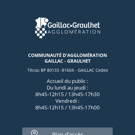
COMMUNAUTÉ D'AGGLOMÉRATION
GAILLAC - GRAULHET
Técou BP 80133 -81604 - GAILLAC Cedex
Accueil du public :
Du lundi au jeudi :
8h45-12h15 / 13h45-17h30
Vendredi :
8h45-12h15 / 13h45-17h00
Plan d’accès