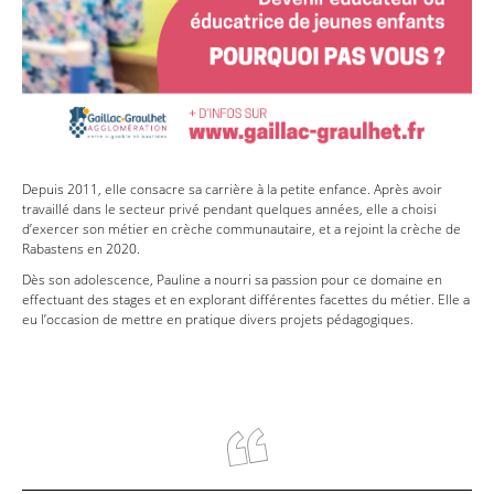
Depuis 2011, elle consacre sa carrière à la petite enfance. Après avoir
travaillé dans le secteur privé pendant quelques années, elle a choisi
d’exercer son métier en crèche communautaire, et a rejoint la crèche de
Rabastens en 2020.
Dès son adolescence, Pauline a nourri sa passion pour ce domaine en
effectuant des stages et en explorant différentes facettes du métier. Elle a
eu l’occasion de mettre en pratique divers projets pédagogiques.