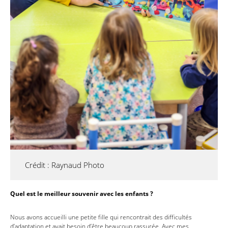
Crédit : Raynaud Photo
Quel est le meilleur souvenir avec les enfants ?
Nous avons accueilli une petite fille qui rencontrait des difficultés
d’adaptation et avait besoin d’être beaucoup rassurée. Avec mes