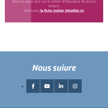
Pour en savoir plus sur le métier d”Educateur de Jeunes
Enfants
Retrouvez
la fiche métier détaillée ici
Nous suivre