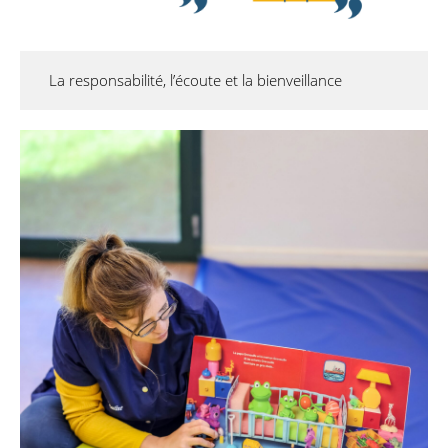
La responsabilité, l’écoute et la bienveillance