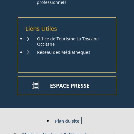
professionnels
Liens Utiles
Office de Tourisme La Toscane
Occitane
Réseau des Médiathèques
ESPACE PRESSE
Plan du site