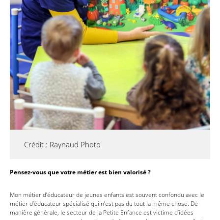
Crédit : Raynaud Photo
Pensez-vous que votre métier est bien valorisé ?
Mon métier d’éducateur de jeunes enfants est souvent confondu avec le
métier d’éducateur spécialisé qui n’est pas du tout la même chose. De
manière générale, le secteur de la Petite Enfance est victime d’idées