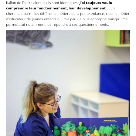
ballon de l’autre alors qu’ils sont identiques.
J’ai toujours voulu
comprendre leur fonctionnement, leur développement …
En
cherchant parmi les différents métiers de la petite enfance, c’est le métier
d’éducateur de jeunes enfants qui m’a paru le plus approprié puisqu’il me
permettrait notamment, de répondre à ces questionnements.