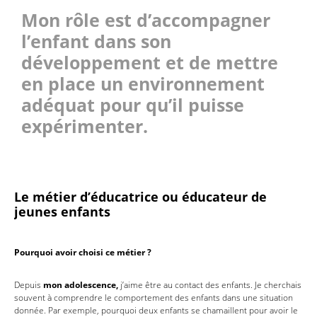
Mon rôle est d’accompagner
l’enfant dans son
développement et de mettre
en place un environnement
adéquat pour qu’il puisse
expérimenter.
Le métier d’éducatrice ou éducateur de
jeunes enfants
Pourquoi avoir choisi ce métier ?
Depuis
mon adolescence,
j’aime être au contact des enfants. Je cherchais
souvent à comprendre le comportement des enfants dans une situation
donnée. Par exemple, pourquoi deux enfants se chamaillent pour avoir le