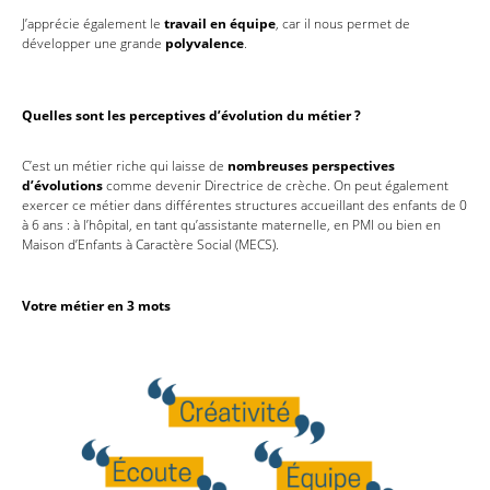
J’apprécie également le
travail en équipe
, car il nous permet de
développer une grande
polyvalence
.
Quelles sont les perceptives d’évolution du métier ?
C’est un métier riche qui laisse de
nombreuses perspectives
d’évolutions
comme devenir Directrice de crèche. On peut également
exercer ce métier dans différentes structures accueillant des enfants de 0
à 6 ans : à l’hôpital, en tant qu’assistante maternelle, en PMI ou bien en
Maison d’Enfants à Caractère Social (MECS).
Votre métier en 3 mots