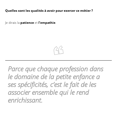
Quelles sont les qualités à avoir pour exercer ce métier ?
Je dirais la
patience
et
l’empathie
.
Parce que chaque profession dans
le domaine de la petite enfance a
ses spécificités, c’est le fait de les
associer ensemble qui le rend
enrichissant.