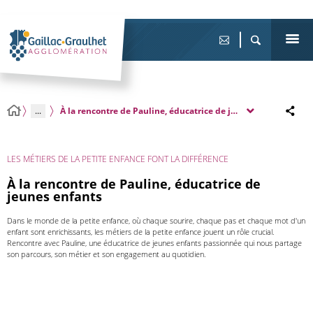
...
À la rencontre de Pauline, éducatrice de jeunes enfants
LES MÉTIERS DE LA PETITE ENFANCE FONT LA DIFFÉRENCE
À la rencontre de Pauline, éducatrice de
jeunes enfants
Dans le monde de la petite enfance, où chaque sourire, chaque pas et chaque mot d'un
enfant sont enrichissants, les métiers de la petite enfance jouent un rôle crucial.
Rencontre avec Pauline, une éducatrice de jeunes enfants passionnée qui nous partage
son parcours, son métier et son engagement au quotidien.