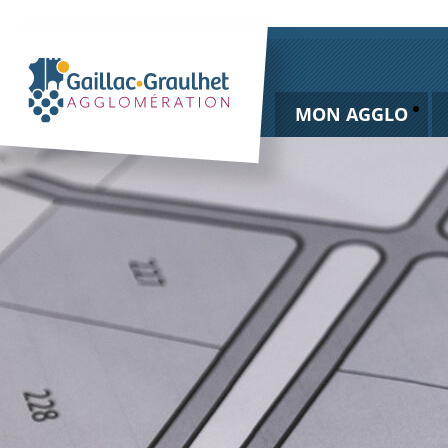
MON AGGLO