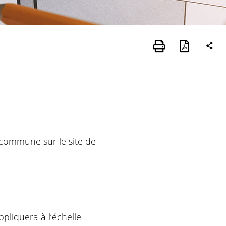
 commune sur le site de
ppliquera à l’échelle