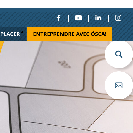
ÉPLACER
ENTREPRENDRE AVEC ÒSCA!