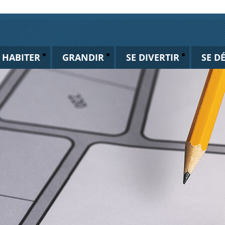
HABITER
GRANDIR
SE DIVERTIR
SE D