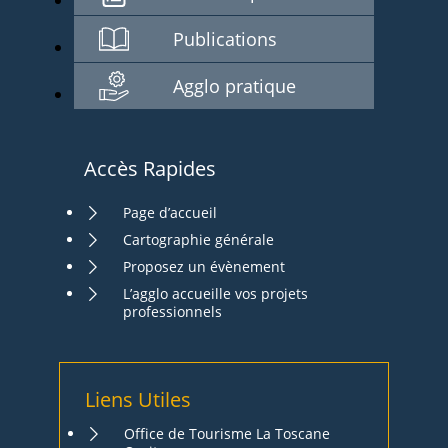
Publications
Agglo pratique
Accès Rapides
Page d’accueil
Cartographie générale
Proposez un évènement
L’agglo accueille vos projets
professionnels
Liens Utiles
Office de Tourisme La Toscane