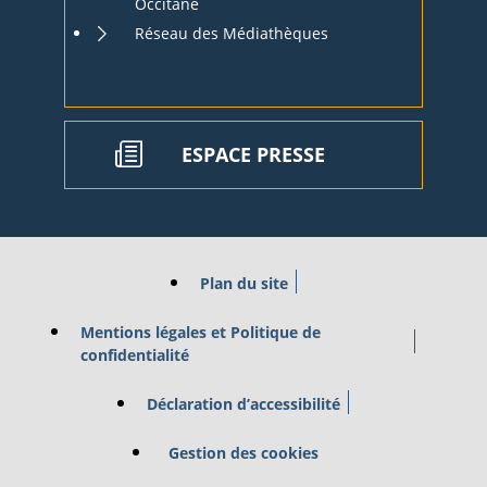
Occitane
Réseau des Médiathèques
ESPACE PRESSE
Plan du site
Mentions légales et Politique de
confidentialité
Déclaration d’accessibilité
Gestion des cookies