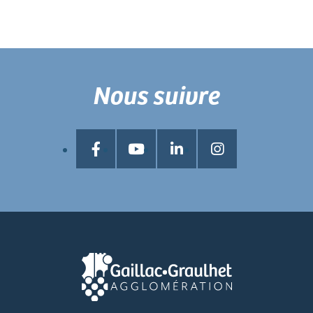
Nous suivre