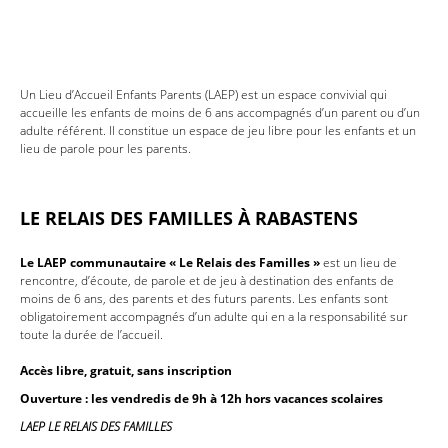
Un Lieu d’Accueil Enfants Parents (LAEP) est un espace convivial qui
accueille les enfants de moins de 6 ans accompagnés d’un parent ou d’un
adulte référent. Il constitue un espace de jeu libre pour les enfants et un
lieu de parole pour les parents.
LE RELAIS DES FAMILLES À RABASTENS
Le LAEP communautaire « Le Relais des Familles »
est un lieu de
rencontre, d’écoute, de parole et de jeu à destination des enfants de
moins de 6 ans, des parents et des futurs parents. Les enfants sont
obligatoirement accompagnés d’un adulte qui en a la responsabilité sur
toute la durée de l’accueil.
Accès libre, gratuit, sans inscription
Ouverture : les vendredis de 9h à 12h hors vacances scolaires
LAEP LE RELAIS DES FAMILLES