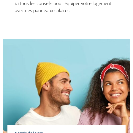
ici tous les conseils pour équiper votre logement
avec des panneaux solaires.
Permis de louer