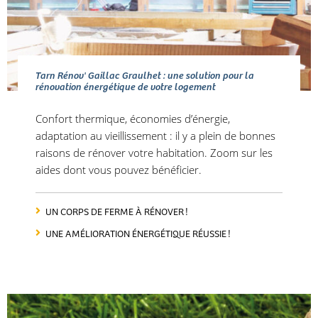
Tarn Rénov' Gaillac Graulhet : une solution pour la
rénovation énergétique de votre logement
Confort thermique, économies d’énergie,
adaptation au vieillissement : il y a plein de bonnes
raisons de rénover votre habitation. Zoom sur les
aides dont vous pouvez bénéficier.
UN CORPS DE FERME À RÉNOVER !
UNE AMÉLIORATION ÉNERGÉTIQUE RÉUSSIE !