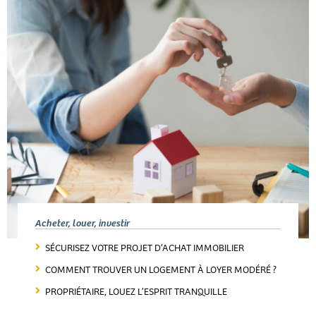
Acheter, louer, investir
SÉCURISEZ VOTRE PROJET D’ACHAT IMMOBILIER
COMMENT TROUVER UN LOGEMENT À LOYER MODÉRÉ ?
PROPRIÉTAIRE, LOUEZ L’ESPRIT TRANQUILLE