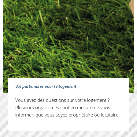
Vos partenaires pour le logement
Vous avez des questions sur votre logement ?
Plusieurs organismes sont en mesure de vous
informer, que vous soyez propriétaire ou locataire.