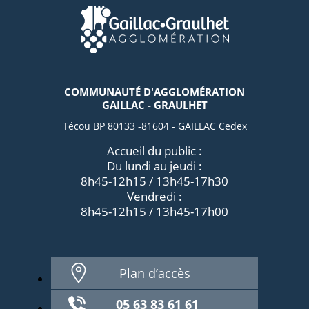
COMMUNAUTÉ D'AGGLOMÉRATION
GAILLAC - GRAULHET
Técou BP 80133 -81604 - GAILLAC Cedex
Accueil du public :
Du lundi au jeudi :
8h45-12h15 / 13h45-17h30
Vendredi :
8h45-12h15 / 13h45-17h00
Plan d’accès
05 63 83 61 61