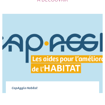
CapAgglo Habitat