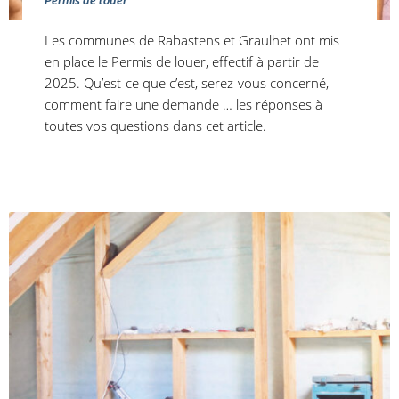
Les communes de Rabastens et Graulhet ont mis
en place le Permis de louer, effectif à partir de
2025. Qu’est-ce que c’est, serez-vous concerné,
comment faire une demande … les réponses à
toutes vos questions dans cet article.