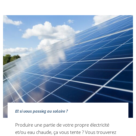
Et si vous passiez au solaire ?
Produire une partie de votre propre électricité
et/ou eau chaude, ça vous tente ? Vous trouverez