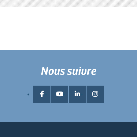
Nous suivre