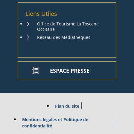
Liens Utiles
Office de Tourisme La Toscane
Occitane
Réseau des Médiathèques
ESPACE PRESSE
Plan du site
Mentions légales et Politique de
confidentialité