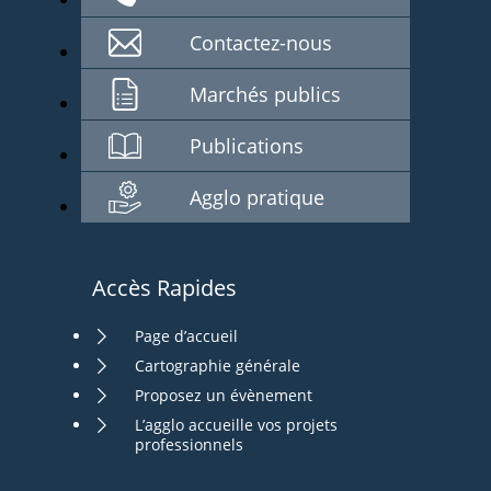
Contactez-nous
Marchés publics
Publications
Agglo pratique
Accès Rapides
Page d’accueil
Cartographie générale
Proposez un évènement
L’agglo accueille vos projets
professionnels