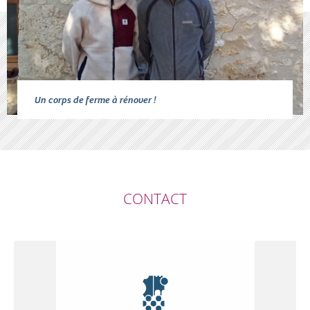
Un corps de ferme à rénover !
CONTACT