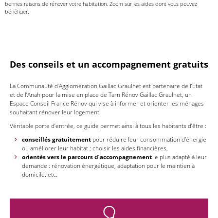
bonnes raisons de rénover votre habitation. Zoom sur les aides dont vous pouvez
bénéficier.
Des conseils et un accompagnement gratuits
La Communauté d’Agglomération Gaillac Graulhet est partenaire de l’Etat
et de l’Anah pour la mise en place de Tarn Rénov Gaillac Graulhet, un
Espace Conseil France Rénov qui vise à informer et orienter les ménages
souhaitant rénover leur logement.
Véritable porte d’entrée, ce guide permet ainsi à tous les habitants d’être :
conseillés gratuitement
pour réduire leur consommation d’énergie
ou améliorer leur habitat ; choisir les aides financières,
orientés vers le parcours d’accompagnement
le plus adapté à leur
demande : rénovation énergétique, adaptation pour le maintien à
domicile, etc.