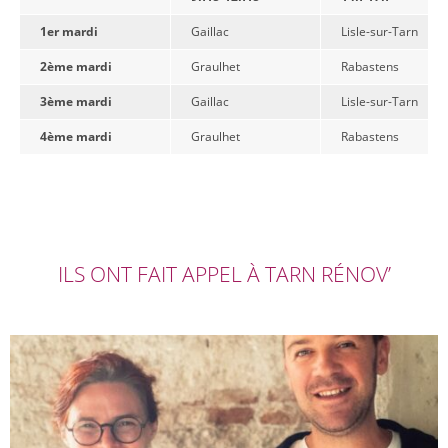
1er mardi
Gaillac
Lisle-sur-Tarn
2ème mardi
Graulhet
Rabastens
3ème mardi
Gaillac
Lisle-sur-Tarn
4ème mardi
Graulhet
Rabastens
ILS ONT FAIT APPEL À TARN RÉNOV’