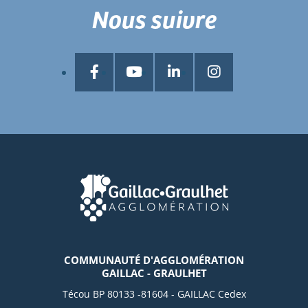
Nous suivre
COMMUNAUTÉ D'AGGLOMÉRATION
GAILLAC - GRAULHET
Técou BP 80133 -81604 - GAILLAC Cedex