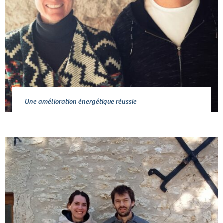
Une amélioration énergétique réussie