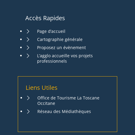
Accès Rapides
Page d’accueil
Cartographie générale
Proposez un évènement
L’agglo accueille vos projets
professionnels
Liens Utiles
Office de Tourisme La Toscane
Occitane
Réseau des Médiathèques