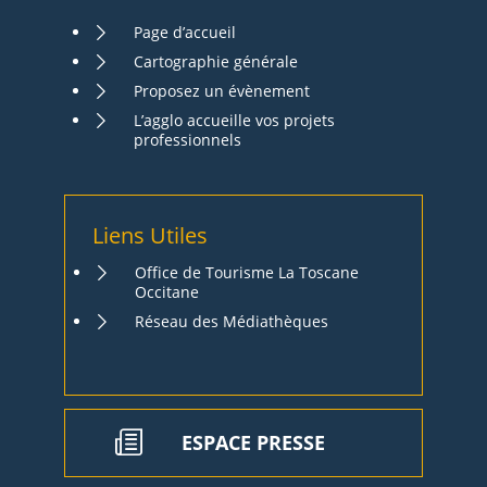
Page d’accueil
Cartographie générale
Proposez un évènement
L’agglo accueille vos projets
professionnels
Liens Utiles
Office de Tourisme La Toscane
Occitane
Réseau des Médiathèques
ESPACE PRESSE