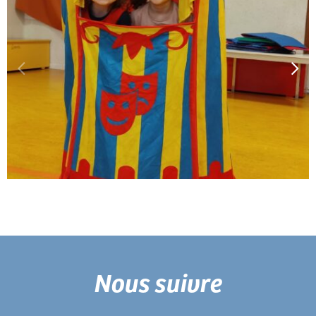
Nous suivre