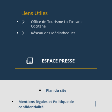
Liens Utiles
Office de Tourisme La Toscane
Occitane
Réseau des Médiathèques
ESPACE PRESSE
Plan du site
Mentions légales et Politique de
confidentialité