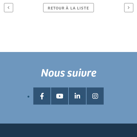
RETOUR À LA LISTE
Nous suivre