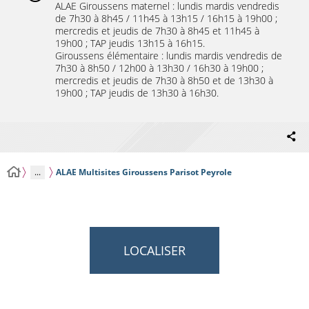
ALAE Giroussens maternel : lundis mardis vendredis
de 7h30 à 8h45 / 11h45 à 13h15 / 16h15 à 19h00 ;
mercredis et jeudis de 7h30 à 8h45 et 11h45 à
19h00 ; TAP jeudis 13h15 à 16h15.
Giroussens élémentaire : lundis mardis vendredis de
7h30 à 8h50 / 12h00 à 13h30 / 16h30 à 19h00 ;
mercredis et jeudis de 7h30 à 8h50 et de 13h30 à
19h00 ; TAP jeudis de 13h30 à 16h30.
...
ALAE Multisites Giroussens Parisot Peyrole
LOCALISER