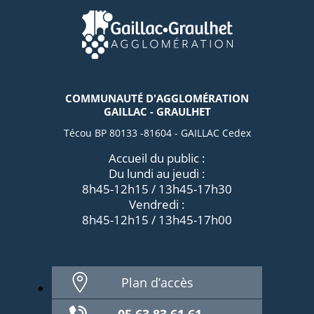
COMMUNAUTÉ D'AGGLOMÉRATION
GAILLAC - GRAULHET
Técou BP 80133 -81604 - GAILLAC Cedex
Accueil du public :
Du lundi au jeudi :
8h45-12h15 / 13h45-17h30
Vendredi :
8h45-12h15 / 13h45-17h00
Plan d’accès