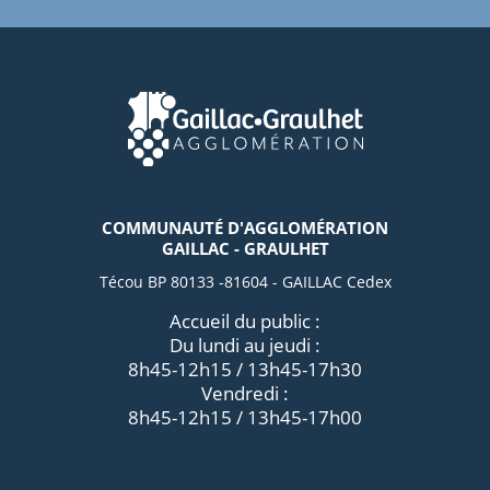
COMMUNAUTÉ D'AGGLOMÉRATION
GAILLAC - GRAULHET
Técou BP 80133 -81604 - GAILLAC Cedex
Accueil du public :
Du lundi au jeudi :
8h45-12h15 / 13h45-17h30
Vendredi :
8h45-12h15 / 13h45-17h00