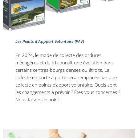
Les Points d'Appport Volontaire (PAV)
En 2024, le mode de collecte des ordures
ménagères et du tri connaît une évolution dans
certains centres-bourgs denses ou étroits. La
collecte en porte à porte sera remplacée par une
collecte en points d’apport volontaire. Quels sont
les changements à prévoir ? Êtes-vous concernés ?
Nous faisons le point !