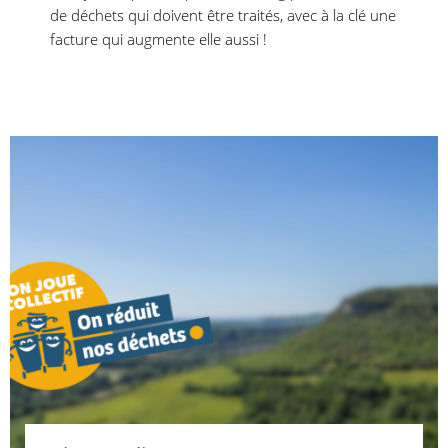
de déchets qui doivent être traités, avec à la clé une
facture qui augmente elle aussi !