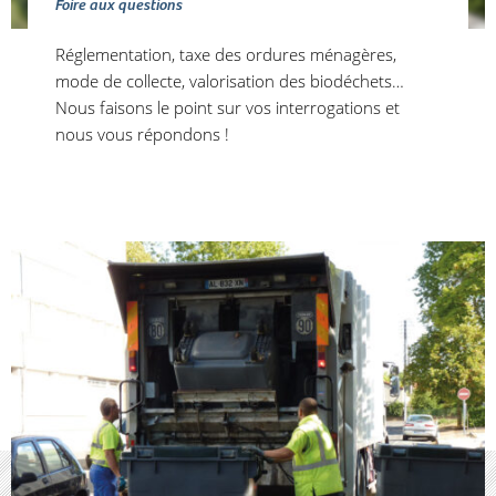
Foire aux questions
Réglementation, taxe des ordures ménagères,
mode de collecte, valorisation des biodéchets…
Nous faisons le point sur vos interrogations et
nous vous répondons !