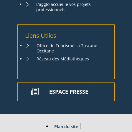
L’agglo accueille vos projets
professionnels
Liens Utiles
Office de Tourisme La Toscane
Occitane
Réseau des Médiathèques
ESPACE PRESSE
Plan du site