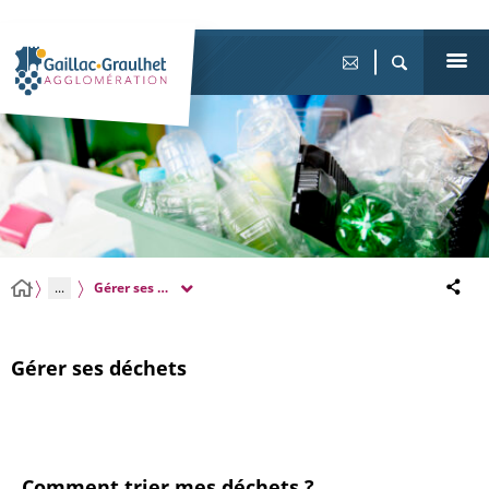
...
Gérer ses déchets
Gérer ses déchets
Comment trier mes déchets ?