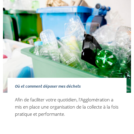
Où et comment déposer mes déchets
Afin de faciliter votre quotidien, l'Agglomération a
mis en place une organisation de la collecte à la fois
pratique et performante.