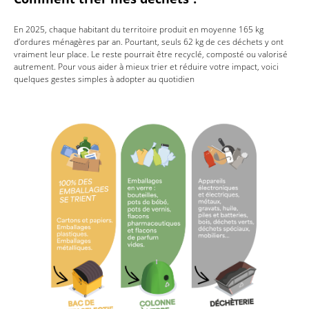
En 2025, chaque habitant du territoire produit en moyenne 165 kg
d’ordures ménagères par an. Pourtant, seuls 62 kg de ces déchets y ont
vraiment leur place. Le reste pourrait être recyclé, composté ou valorisé
autrement. Pour vous aider à mieux trier et réduire votre impact, voici
quelques gestes simples à adopter au quotidien