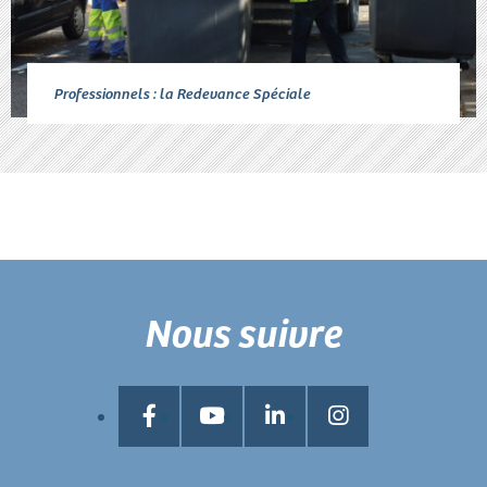
Professionnels : la Redevance Spéciale
Nous suivre