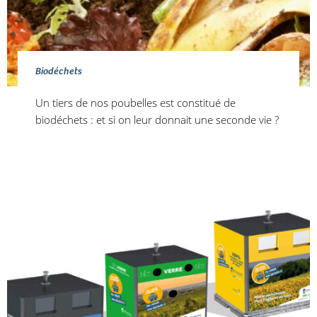
Biodéchets
Un tiers de nos poubelles est constitué de
biodéchets : et si on leur donnait une seconde vie ?