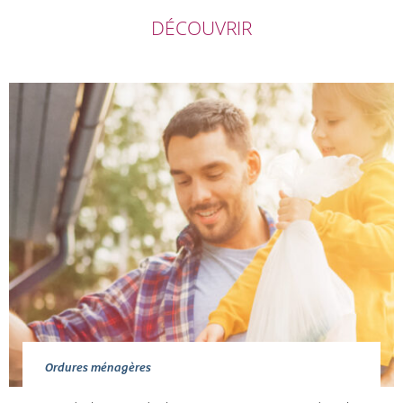
DÉCOUVRIR
Ordures ménagères