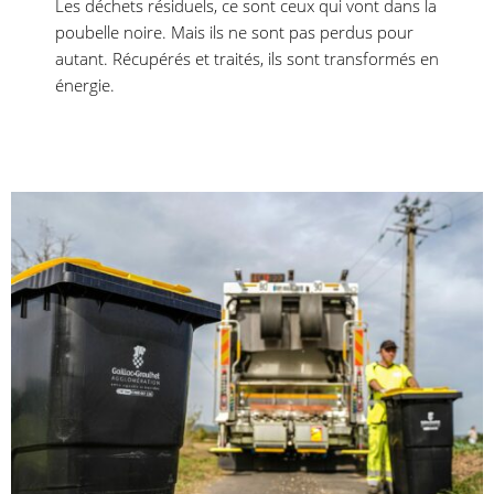
Les déchets résiduels, ce sont ceux qui vont dans la
poubelle noire. Mais ils ne sont pas perdus pour
autant. Récupérés et traités, ils sont transformés en
énergie.