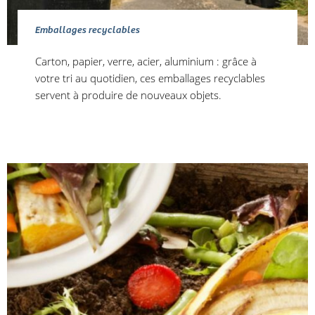
Emballages recyclables
Carton, papier, verre, acier, aluminium : grâce à
votre tri au quotidien, ces emballages recyclables
servent à produire de nouveaux objets.