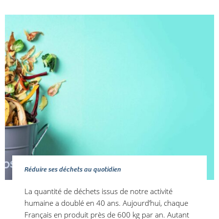
Réduire ses déchets au quotidien
La quantité de déchets issus de notre activité
humaine a doublé en 40 ans. Aujourd’hui, chaque
Français en produit près de 600 kg par an. Autant