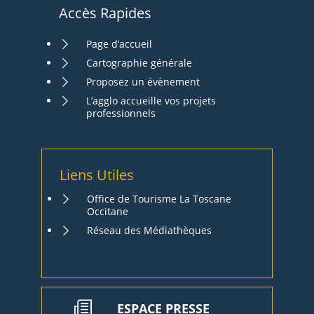
Accès Rapides
Page d’accueil
Cartographie générale
Proposez un évènement
L’agglo accueille vos projets
professionnels
Liens Utiles
Office de Tourisme La Toscane
Occitane
Réseau des Médiathèques
ESPACE PRESSE