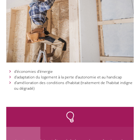
d’économies d’énergie
d’adaptation du logement à la perte d’autonomie et au handicap
d’amélioration des conditions d’habitat (traitement de l’habitat indigne
ou dégradé)