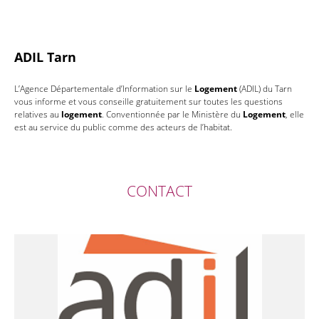
ADIL Tarn
L’Agence Départementale d’Information sur le
Logement
(ADIL) du Tarn
vous informe et vous conseille gratuitement sur toutes les questions
relatives au
logement
. Conventionnée par le Ministère du
Logement
, elle
est au service du public comme des acteurs de l’habitat.
CONTACT