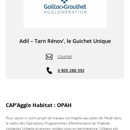
Adil – Tarn Rénov’, le Guichet Unique
Courriel
0 805 288 392
CAP’Agglo Habitat : OPAH
Pour savoir si votre projet de travaux est éligible aux aides de l’Anah dans
le cadre des Opérations Programmées d’Amélioration de l’Habitat,
contactez Urbanis et prenez rendez-vous en permanence. Urbanis est