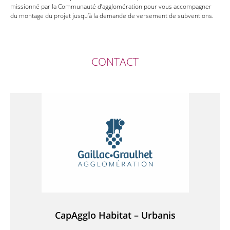
missionné par la Communauté d’agglomération pour vous accompagner
du montage du projet jusqu’à la demande de versement de subventions.
CONTACT
CapAgglo Habitat – Urbanis