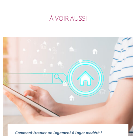
À VOIR AUSSI
Comment trouver un logement à loyer modéré ?