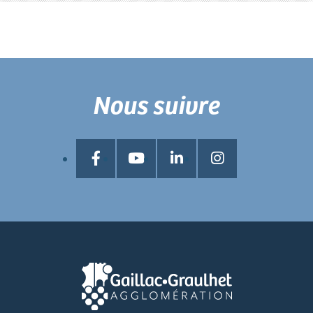
Nous suivre