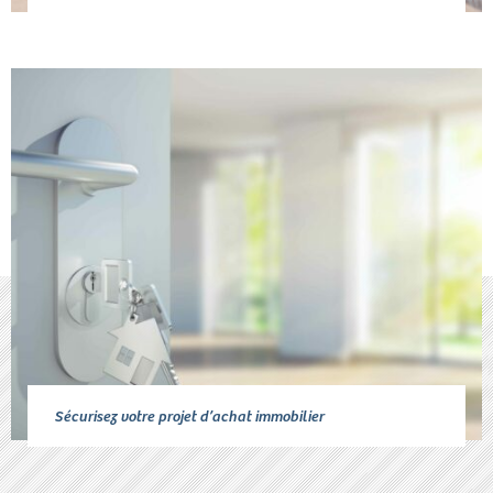
Sécurisez votre projet d’achat immobilier