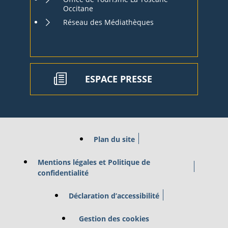
Occitane
Réseau des Médiathèques
ESPACE PRESSE
Plan du site
Mentions légales et Politique de
confidentialité
Déclaration d’accessibilité
Gestion des cookies