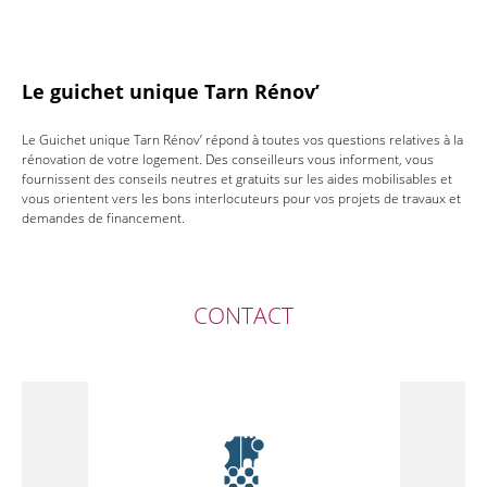
Le guichet unique Tarn Rénov’
Le Guichet unique Tarn Rénov’ répond à toutes vos questions relatives à la
rénovation de votre logement. Des conseilleurs vous informent, vous
fournissent des conseils neutres et gratuits sur les aides mobilisables et
vous orientent vers les bons interlocuteurs pour vos projets de travaux et
demandes de financement.
CONTACT