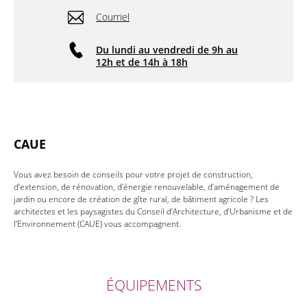
Courriel
Du lundi au vendredi de 9h au
12h et de 14h à 18h
CAUE
Vous avez besoin de conseils pour votre projet de construction,
d’extension, de rénovation, d’énergie renouvelable, d’aménagement de
jardin ou encore de création de gîte rural, de bâtiment agricole ? Les
architectes et les paysagistes du Conseil d’Architecture, d’Urbanisme et de
l’Environnement (CAUE) vous accompagnent.
ÉQUIPEMENTS