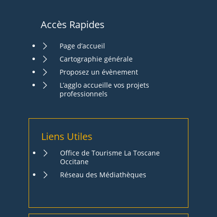
Accès Rapides
Page d’accueil
Cartographie générale
Proposez un évènement
L’agglo accueille vos projets
professionnels
Liens Utiles
Office de Tourisme La Toscane
Occitane
Réseau des Médiathèques