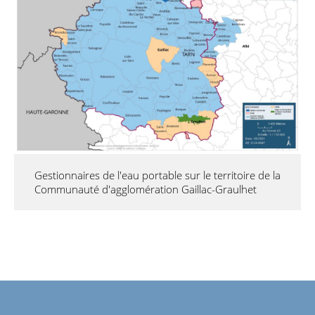
Gestionnaires de l'eau portable sur le territoire de la
Communauté d'agglomération Gaillac-Graulhet