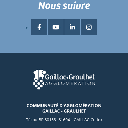
Nous suivre
COMMUNAUTÉ D'AGGLOMÉRATION
GAILLAC - GRAULHET
Técou BP 80133 -81604 - GAILLAC Cedex