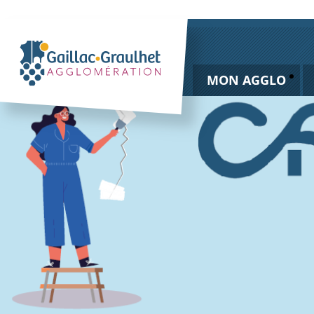
MON AGGLO