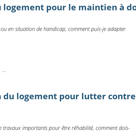
 logement pour le maintien à d
 ou en situation de handicap, comment puis-je adapter
e …
 du logement pour lutter contre 
 travaux importants pour être réhabilité, comment dois-