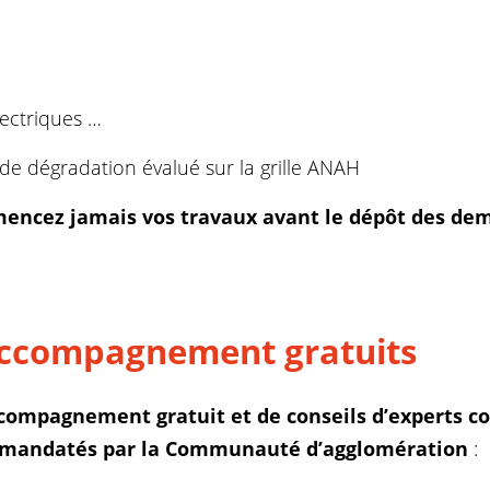
ectriques …
de dégradation évalué sur la grille ANAH
encez jamais vos travaux avant le dépôt des de
 accompagnement gratuits
compagnement gratuit et de conseils d’experts
co
mandatés par la Communauté d’agglomération
: