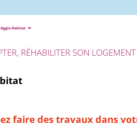
Agglo Habitat
TER, RÉHABILITER SON LOGEMENT
bitat
ez faire des travaux dans vo