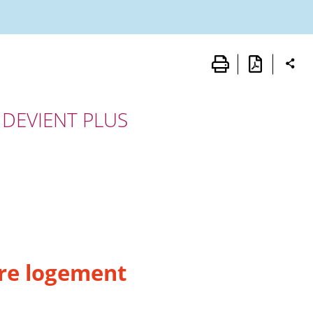
 DEVIENT PLUS
tre logement