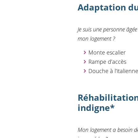
Adaptation du
Je suis une personne âgée
mon logement ?
Monte escalier
Rampe d’accès
Douche à l’italienn
Réhabilitation
indigne
*
Mon logement a besoin de