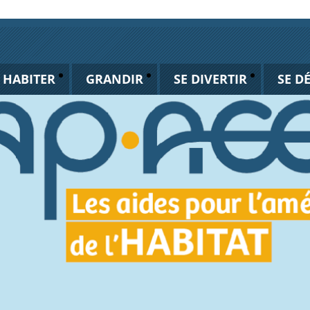
HABITER
GRANDIR
SE DIVERTIR
SE D