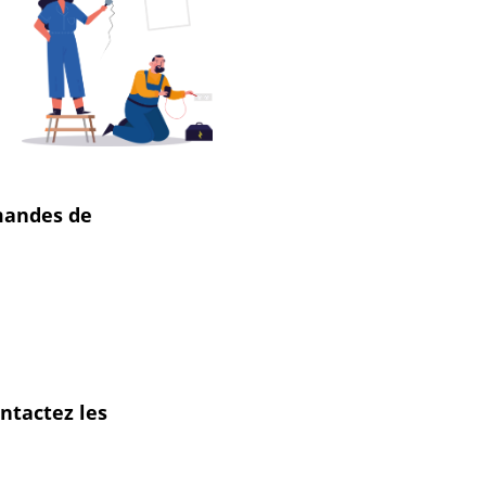
mandes de
ntactez les