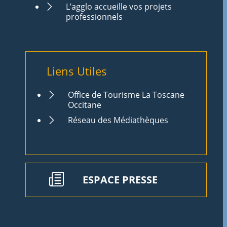
L’agglo accueille vos projets
professionnels
Liens Utiles
Office de Tourisme La Toscane
Occitane
Réseau des Médiathèques
ESPACE PRESSE