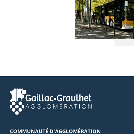
COMMUNAUTÉ D'AGGLOMÉRATION