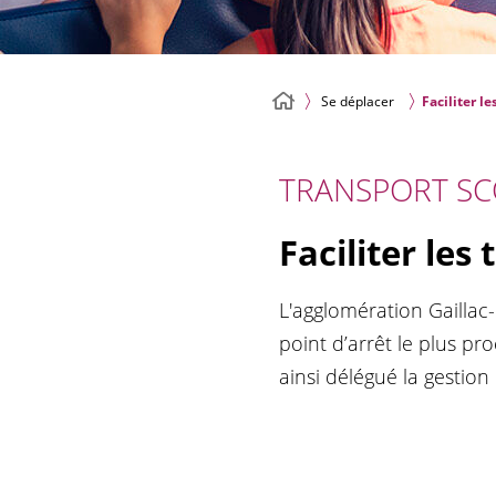
Se déplacer
Faciliter l
TRANSPORT SC
Faciliter les
L'agglomération Gaillac
point d’arrêt le plus pro
ainsi délégué la gestion