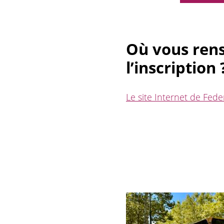
Où vous rense
l’inscription 
Le site Internet de Fed