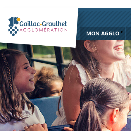
MON AGGLO