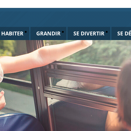
HABITER
GRANDIR
SE DIVERTIR
SE D