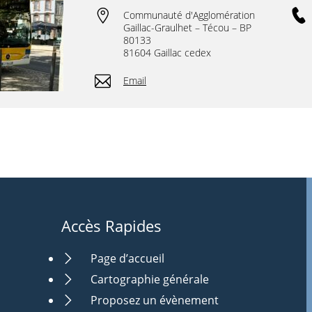
Communauté d'Agglomération
Gaillac-Graulhet – Técou – BP
80133
81604 Gaillac cedex
Email
Accès Rapides
Page d’accueil
Cartographie générale
Proposez un évènement