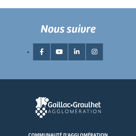
Nous suivre
COMMUNAUTÉ D'AGGLOMÉRATION