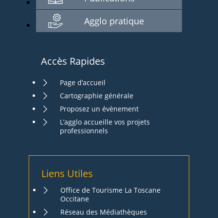
Agglo pratique
Accès Rapides
Page d’accueil
Cartographie générale
Proposez un évènement
L’agglo accueille vos projets
professionnels
Liens Utiles
Office de Tourisme La Toscane
Occitane
Réseau des Médiathèques