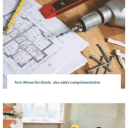
Tarn Rénov'Occitanie : des aides complémentaires