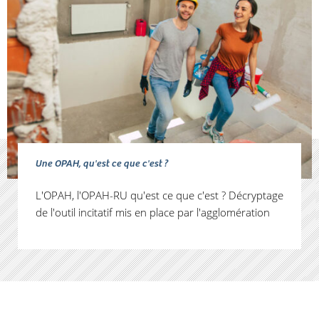
Une OPAH, qu'est ce que c'est ?
L'OPAH, l'OPAH-RU qu'est ce que c'est ? Décryptage
de l'outil incitatif mis en place par l'agglomération