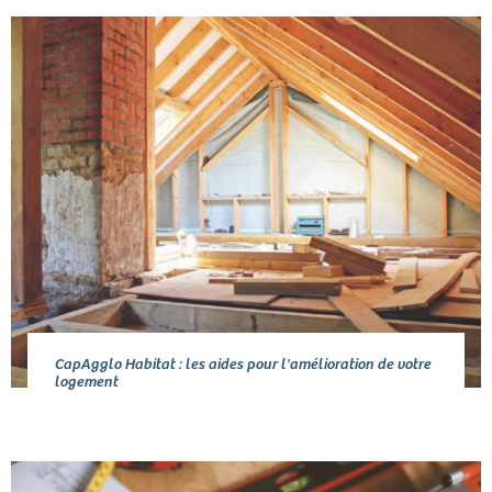
CapAgglo Habitat : les aides pour l'amélioration de votre
logement