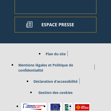
ESPACE PRESSE
Plan du site
Mentions légales et Politique de
confidentialité
Déclaration d’accessibilité
Gestion des cookies