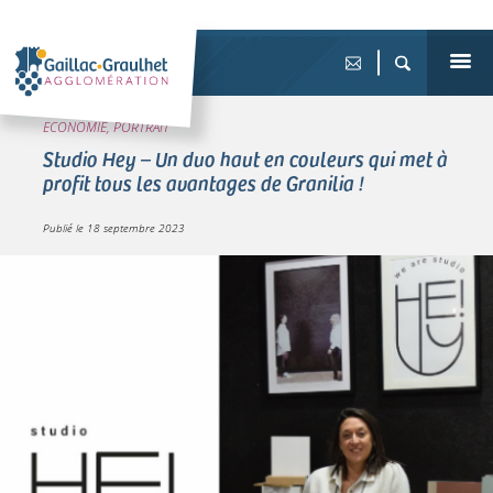
ECONOMIE, PORTRAIT
Studio Hey – Un duo haut en couleurs qui met à
profit tous les avantages de Granilia !
Publié le
18 septembre 2023