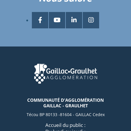
COMMUNAUTÉ D'AGGLOMÉRATION
GAILLAC - GRAULHET
Técou BP 80133 -81604 - GAILLAC Cedex
Accueil du public :