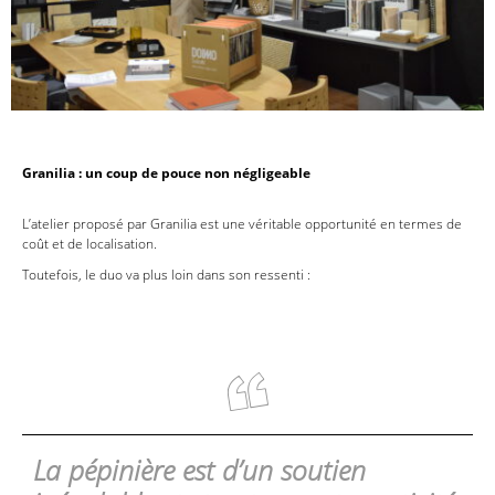
Granilia : un coup de pouce non négligeable
L’atelier proposé par Granilia est une véritable opportunité en termes de
coût et de localisation.
Toutefois, le duo va plus loin dans son ressenti :
La pépinière est d’un soutien