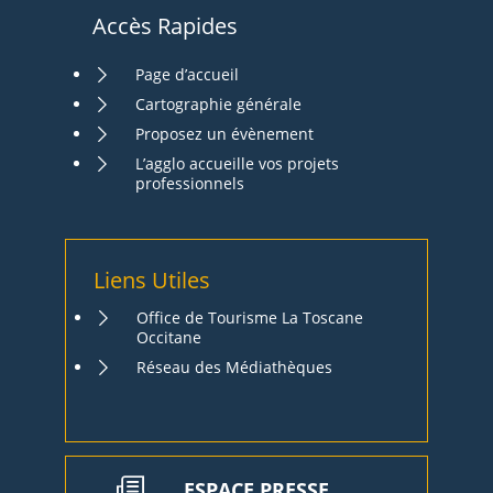
Accès Rapides
Page d’accueil
Cartographie générale
Proposez un évènement
L’agglo accueille vos projets
professionnels
Liens Utiles
Office de Tourisme La Toscane
Occitane
Réseau des Médiathèques
ESPACE PRESSE