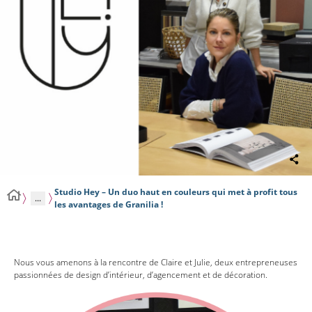
Studio Hey – Un duo haut en couleurs qui met à profit tous
...
les avantages de Granilia !
Nous vous amenons à la rencontre de Claire et Julie, deux entrepreneuses
passionnées de design d’intérieur, d’agencement et de décoration.