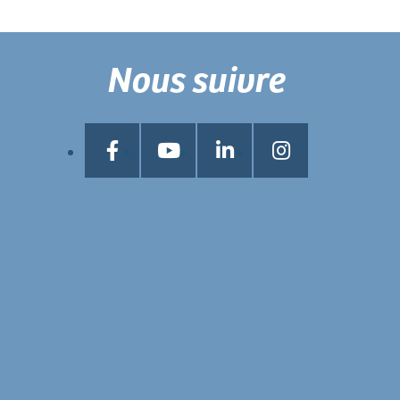
Nous suivre