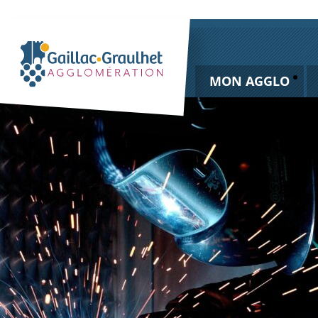
MON AGGLO