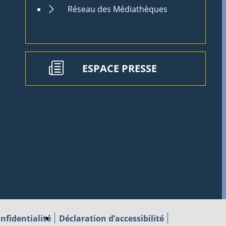
Réseau des Médiathèques
ESPACE PRESSE
nfidentialité
Déclaration d’accessibilité