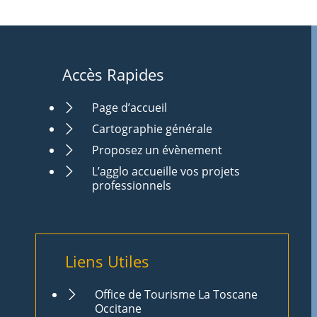
Accès Rapides
Page d’accueil
Cartographie générale
Proposez un évènement
L’agglo accueille vos projets
professionnels
Liens Utiles
Office de Tourisme La Toscane
Occitane