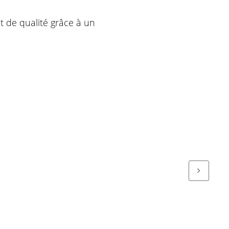
t de qualité grâce à un