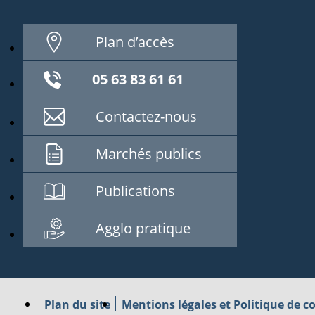
Plan d’accès
05 63 83 61 61
Contactez-nous
Marchés publics
Publications
Agglo pratique
Plan du site
Mentions légales et Politique de co