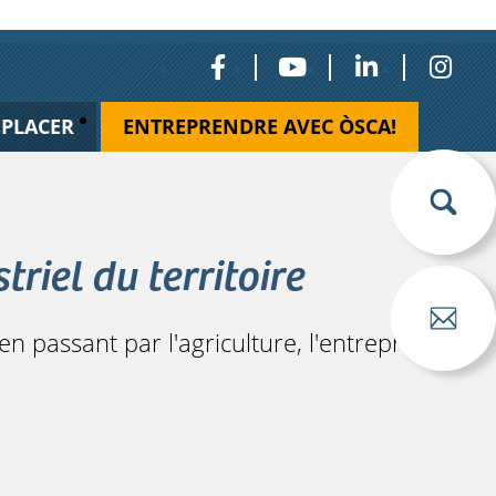
ÉPLACER
ENTREPRENDRE AVEC ÒSCA!
riel du territoire
en passant par l'agriculture, l'entreprise