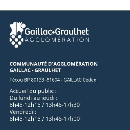
COMMUNAUTÉ D'AGGLOMÉRATION
GAILLAC - GRAULHET
Técou BP 80133 -81604 - GAILLAC Cedex
Accueil du public :
Du lundi au jeudi :
8h45-12h15 / 13h45-17h30
Vendredi :
8h45-12h15 / 13h45-17h00