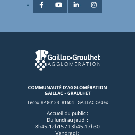
COMMUNAUTÉ D'AGGLOMÉRATION
GAILLAC - GRAULHET
Técou BP 80133 -81604 - GAILLAC Cedex
Accueil du public :
Du lundi au jeudi :
8h45-12h15 / 13h45-17h30
Vendredi :