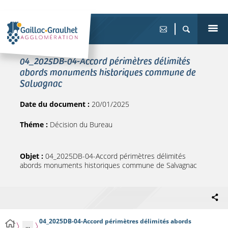
04_2025DB-04-Accord périmètres délimités
abords monuments historiques commune de
Salvagnac
Date du document :
20/01/2025
Théme :
Décision du Bureau
Objet :
04_2025DB-04-Accord périmètres délimités
abords monuments historiques commune de Salvagnac
04_2025DB-04-Accord périmètres délimités abords
...