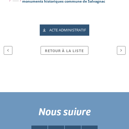
monuments historiques commune de Salvagnac
ACTE ADMINISTRATIF
RETOUR À LA LISTE
Nous suivre