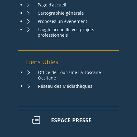
Page d’accueil
Cartographie générale
Proposez un évènement
L’agglo accueille vos projets
professionnels
Liens Utiles
Office de Tourisme La Toscane
Occitane
Réseau des Médiathèques
ESPACE PRESSE