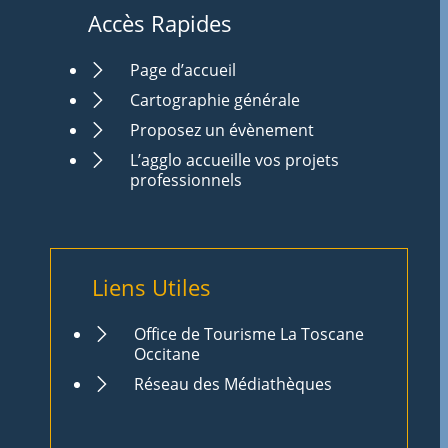
Accès Rapides
Page d’accueil
Cartographie générale
Proposez un évènement
L’agglo accueille vos projets
professionnels
Liens Utiles
Office de Tourisme La Toscane
Occitane
Réseau des Médiathèques