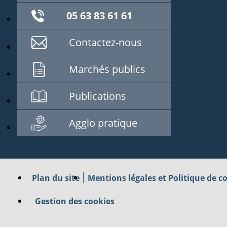
05 63 83 61 61
Contactez-nous
Marchés publics
Publications
Agglo pratique
Plan du site
Mentions légales et Politique de co
Gestion des cookies