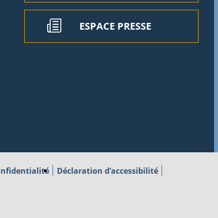
ESPACE PRESSE
nfidentialité
Déclaration d’accessibilité