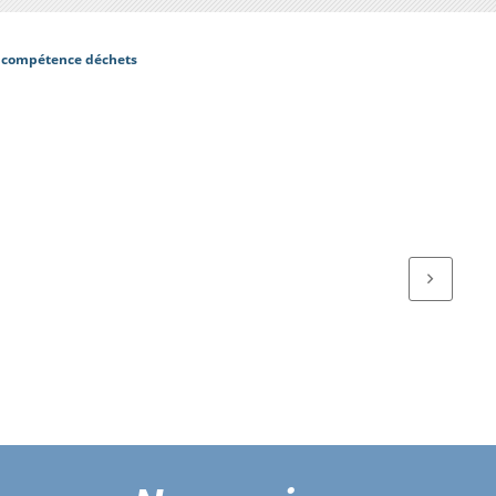
23 compétence déchets