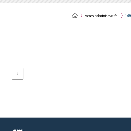
Actes administratifs
149