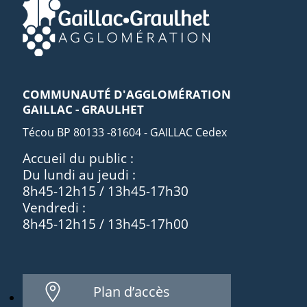
COMMUNAUTÉ D'AGGLOMÉRATION
GAILLAC - GRAULHET
Técou BP 80133 -81604 - GAILLAC Cedex
Accueil du public :
Du lundi au jeudi :
8h45-12h15 / 13h45-17h30
Vendredi :
8h45-12h15 / 13h45-17h00
Plan d’accès