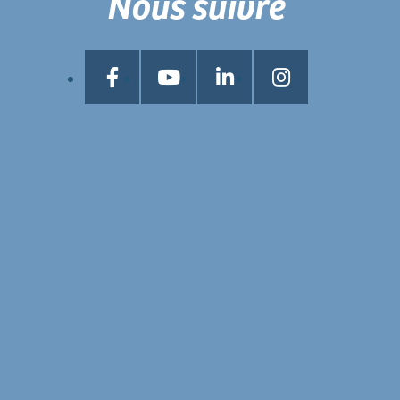
Nous suivre