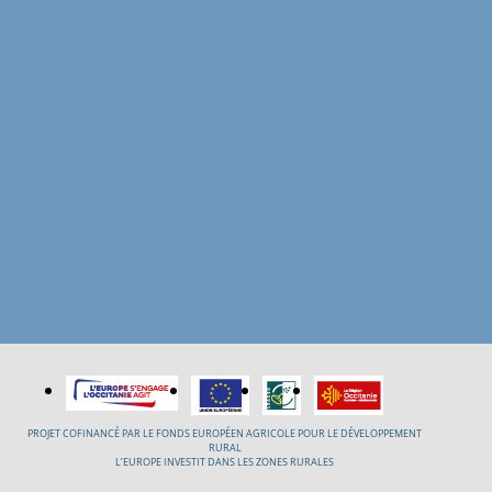
PROJET COFINANCÉ PAR LE FONDS EUROPÉEN AGRICOLE POUR LE DÉVELOPPEMENT
RURAL
L’EUROPE INVESTIT DANS LES ZONES RURALES