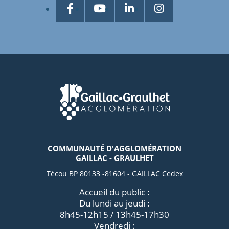
COMMUNAUTÉ D'AGGLOMÉRATION
GAILLAC - GRAULHET
Técou BP 80133 -81604 - GAILLAC Cedex
Accueil du public :
Du lundi au jeudi :
8h45-12h15 / 13h45-17h30
Vendredi :