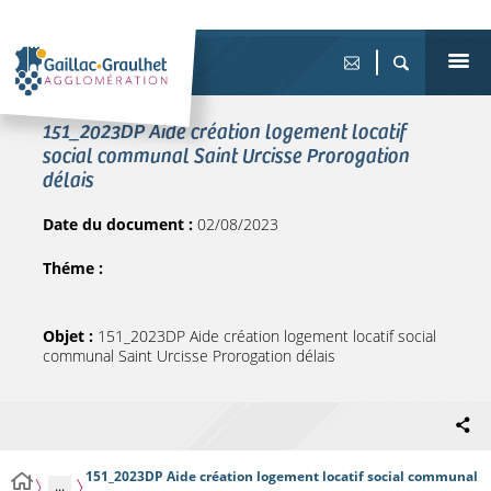
151_2023DP Aide création logement locatif
social communal Saint Urcisse Prorogation
délais
Date du document :
02/08/2023
Théme :
Objet :
151_2023DP Aide création logement locatif social
communal Saint Urcisse Prorogation délais
151_2023DP Aide création logement locatif social communal
...