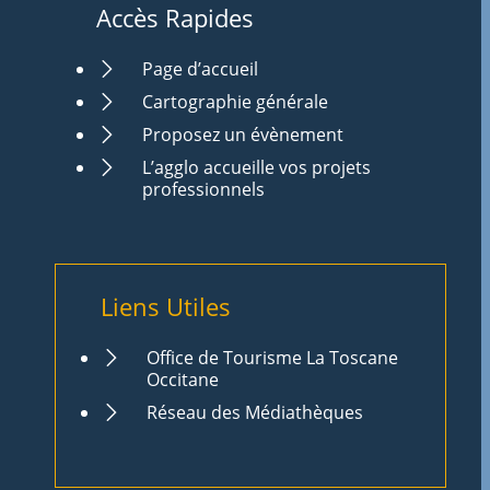
Accès Rapides
Page d’accueil
Cartographie générale
Proposez un évènement
L’agglo accueille vos projets
professionnels
Liens Utiles
Office de Tourisme La Toscane
Occitane
Réseau des Médiathèques