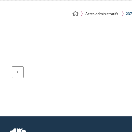
Actes administratifs
237