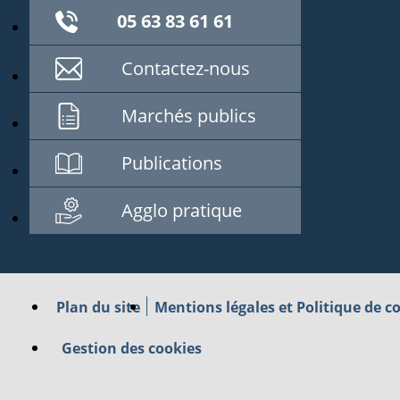
05 63 83 61 61
Contactez-nous
Marchés publics
Publications
Agglo pratique
Plan du site
Mentions légales et Politique de co
Gestion des cookies