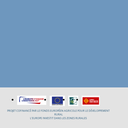
PROJET COFINANCÉ PAR LE FONDS EUROPÉEN AGRICOLE POUR LE DÉVELOPPEMENT
RURAL
L’EUROPE INVESTIT DANS LES ZONES RURALES