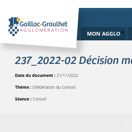
MON AGGLO
237_2022-02 Décision mo
Date du document :
21/11/2022
Théme :
Délibération du Conseil
Séance :
Conseil