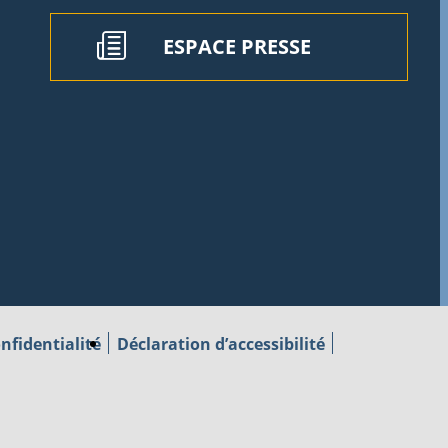
ESPACE PRESSE
nfidentialité
Déclaration d’accessibilité