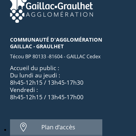
COMMUNAUTÉ D'AGGLOMÉRATION
GAILLAC - GRAULHET
Técou BP 80133 -81604 - GAILLAC Cedex
Accueil du public :
Du lundi au jeudi :
8h45-12h15 / 13h45-17h30
Vendredi :
8h45-12h15 / 13h45-17h00
Plan d’accès