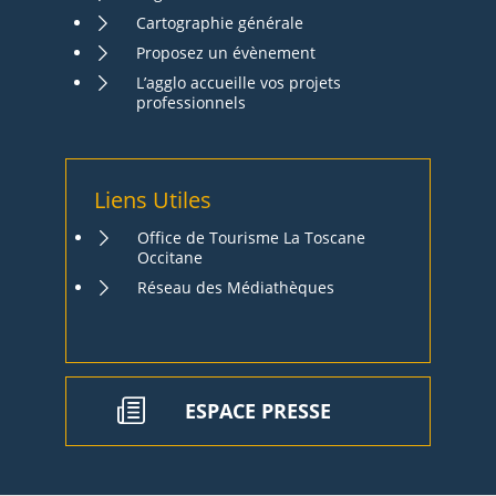
Cartographie générale
Proposez un évènement
L’agglo accueille vos projets
professionnels
Liens Utiles
Office de Tourisme La Toscane
Occitane
Réseau des Médiathèques
ESPACE PRESSE