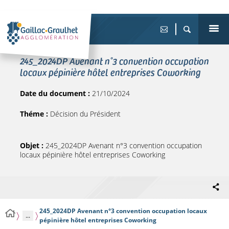
245_2024DP Avenant n°3 convention occupation
locaux pépinière hôtel entreprises Coworking
Date du document :
21/10/2024
Théme :
Décision du Président
Objet :
245_2024DP Avenant n°3 convention occupation
locaux pépinière hôtel entreprises Coworking
245_2024DP Avenant n°3 convention occupation locaux
...
pépinière hôtel entreprises Coworking