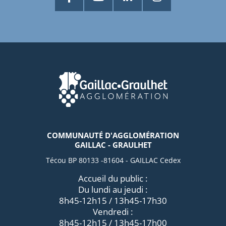
COMMUNAUTÉ D'AGGLOMÉRATION
GAILLAC - GRAULHET
Técou BP 80133 -81604 - GAILLAC Cedex
Accueil du public :
Du lundi au jeudi :
8h45-12h15 / 13h45-17h30
Vendredi :
8h45-12h15 / 13h45-17h00