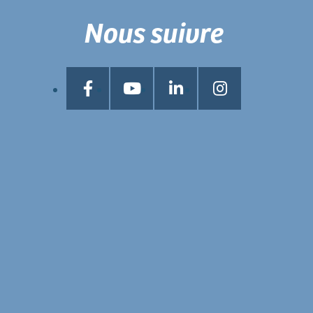
Nous suivre