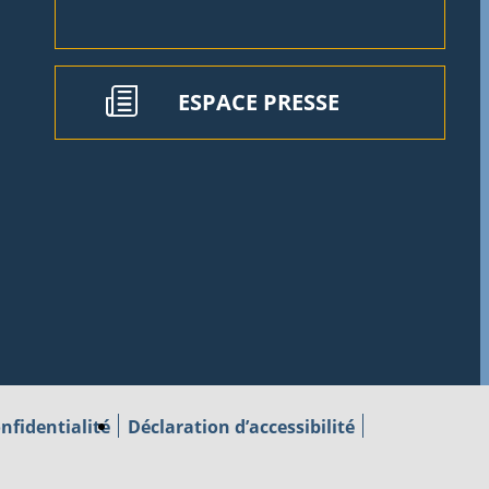
ESPACE PRESSE
nfidentialité
Déclaration d’accessibilité