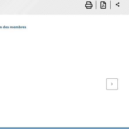
on des membres