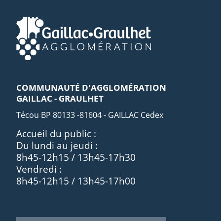
COMMUNAUTÉ D'AGGLOMÉRATION
GAILLAC - GRAULHET
Técou BP 80133 -81604 - GAILLAC Cedex
Accueil du public :
Du lundi au jeudi :
8h45-12h15 / 13h45-17h30
Vendredi :
8h45-12h15 / 13h45-17h00