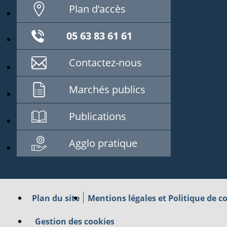
Plan d’accès
05 63 83 61 61
Contactez-nous
Marchés publics
Publications
Agglo pratique
Plan du site
Mentions légales et Politique de co
Gestion des cookies