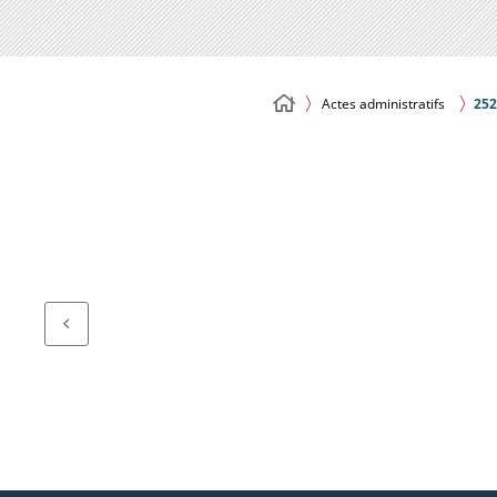
Actes administratifs
252