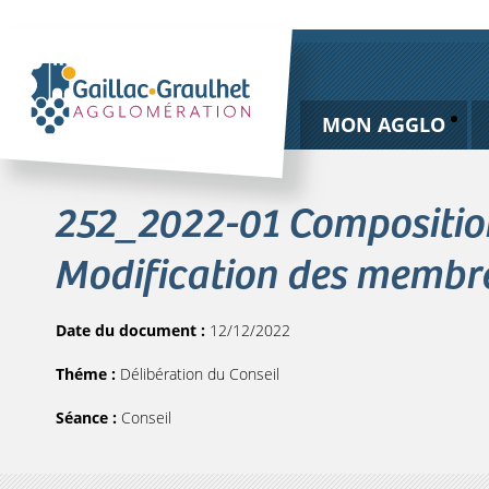
MON AGGLO
252_2022-01 Compositio
Modification des membr
Date du document :
12/12/2022
Théme :
Délibération du Conseil
Séance :
Conseil