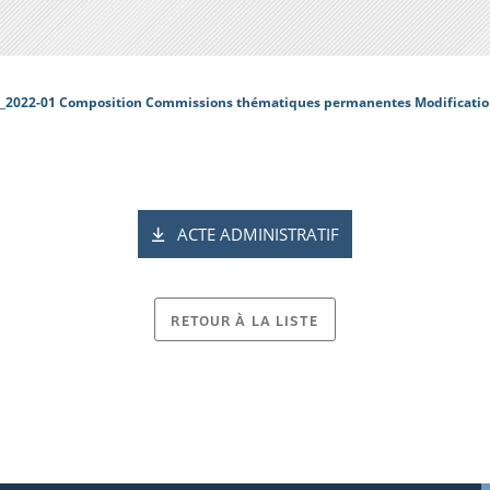
_2022-01 Composition Commissions thématiques permanentes Modificati
ACTE ADMINISTRATIF
RETOUR À LA LISTE