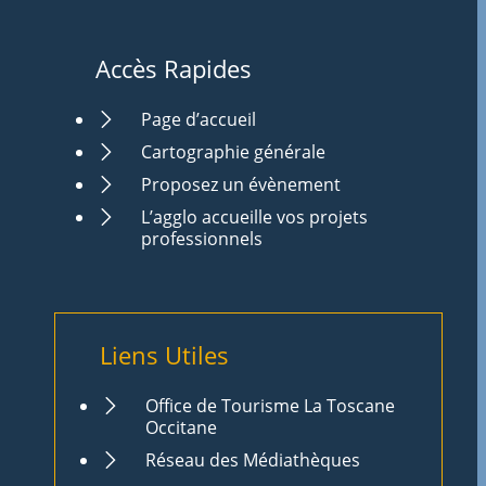
Accès Rapides
Page d’accueil
Cartographie générale
Proposez un évènement
L’agglo accueille vos projets
professionnels
Liens Utiles
Office de Tourisme La Toscane
Occitane
Réseau des Médiathèques