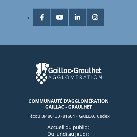
COMMUNAUTÉ D'AGGLOMÉRATION
GAILLAC - GRAULHET
Técou BP 80133 -81604 - GAILLAC Cedex
Accueil du public :
Du lundi au jeudi :