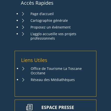
Accès Rapides
Page d’accueil
Cartographie générale
Proposez un évènement
L’agglo accueille vos projets
professionnels
Liens Utiles
Office de Tourisme La Toscane
Occitane
Réseau des Médiathèques
ESPACE PRESSE