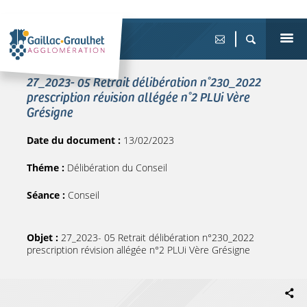
27_2023- 05 Retrait délibération n°230_2022
prescription révision allégée n°2 PLUi Vère
Grésigne
Date du document :
13/02/2023
Théme :
Délibération du Conseil
Séance :
Conseil
Objet :
27_2023- 05 Retrait délibération n°230_2022
prescription révision allégée n°2 PLUi Vère Grésigne