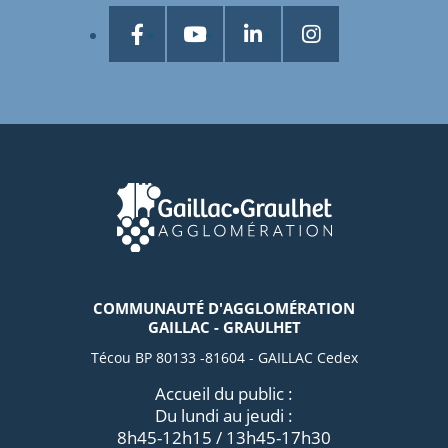
COMMUNAUTÉ D'AGGLOMÉRATION
GAILLAC - GRAULHET
Técou BP 80133 -81604 - GAILLAC Cedex
Accueil du public :
Du lundi au jeudi :
8h45-12h15 / 13h45-17h30