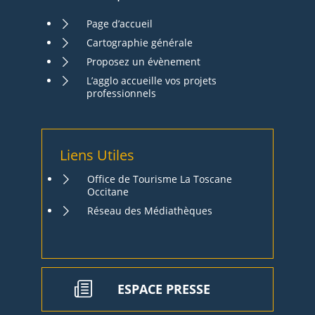
Page d’accueil
Cartographie générale
Proposez un évènement
L’agglo accueille vos projets
professionnels
Liens Utiles
Office de Tourisme La Toscane
Occitane
Réseau des Médiathèques
ESPACE PRESSE