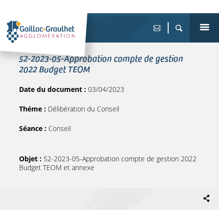
52-2023-05-Approbation compte de gestion
2022 Budget TEOM
Date du document :
03/04/2023
Théme :
Délibération du Conseil
Séance :
Conseil
Objet :
52-2023-05-Approbation compte de gestion 2022
Budget TEOM et annexe