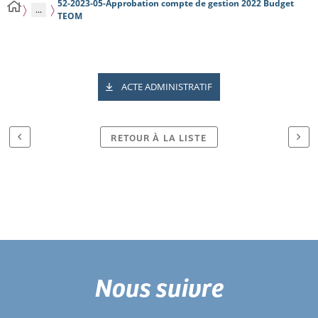
52-2023-05-Approbation compte de gestion 2022 Budget
...
TEOM
ACTE ADMINISTRATIF
RETOUR À LA LISTE
Nous suivre