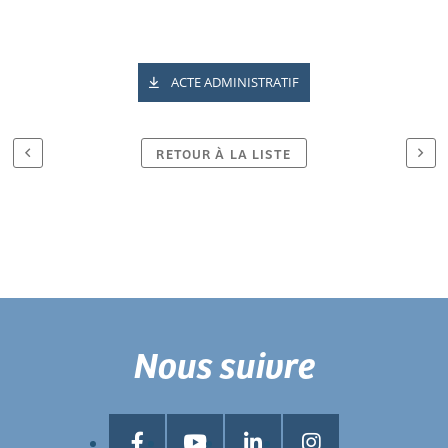
ACTE ADMINISTRATIF
RETOUR À LA LISTE
Nous suivre