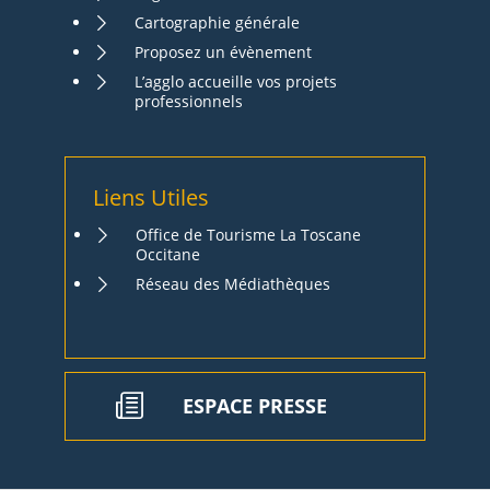
Cartographie générale
Proposez un évènement
L’agglo accueille vos projets
professionnels
Liens Utiles
Office de Tourisme La Toscane
Occitane
Réseau des Médiathèques
ESPACE PRESSE