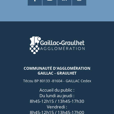
COMMUNAUTÉ D'AGGLOMÉRATION
GAILLAC - GRAULHET
Técou BP 80133 -81604 - GAILLAC Cedex
Accueil du public :
Du lundi au jeudi :
8h45-12h15 / 13h45-17h30
Vendredi :
8h45-12h15 / 13h45-17h00