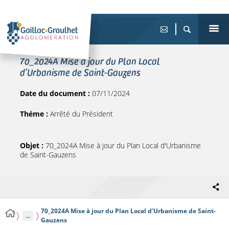
70_2024A Mise à jour du Plan Local
d’Urbanisme de Saint-Gauzens
Date du document :
07/11/2024
Théme :
Arrêté du Président
Objet :
70_2024A Mise à jour du Plan Local d'Urbanisme
de Saint-Gauzens
70_2024A Mise à jour du Plan Local d’Urbanisme de Saint-
...
Gauzens