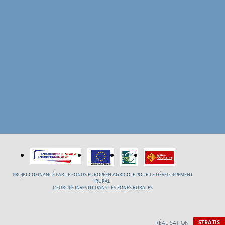
PROJET COFINANCÉ PAR LE FONDS EUROPÉEN AGRICOLE POUR LE DÉVELOPPEMENT
RURAL
L’EUROPE INVESTIT DANS LES ZONES RURALES
RÉALISATION
STRATIS