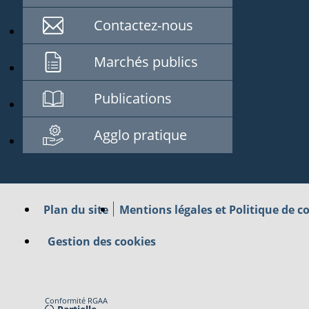
Contactez-nous
Marchés publics
Publications
Agglo pratique
Plan du site
Mentions légales et Politique de co
Gestion des cookies
Conformité RGAA