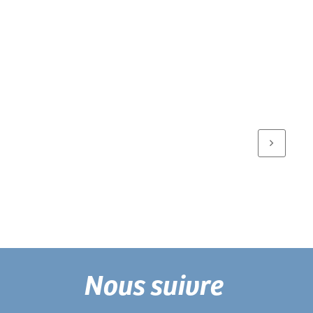
Nous suivre