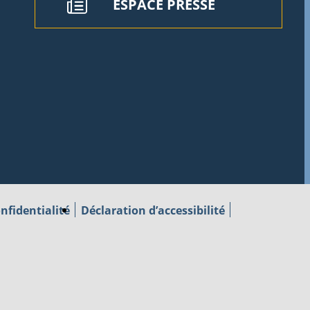
ESPACE PRESSE
nfidentialité
Déclaration d’accessibilité