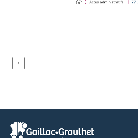
Actes administratifs
77_