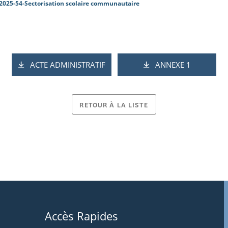
2025-54-Sectorisation scolaire communautaire
ACTE ADMINISTRATIF
ANNEXE 1
RETOUR À LA LISTE
Accès Rapides