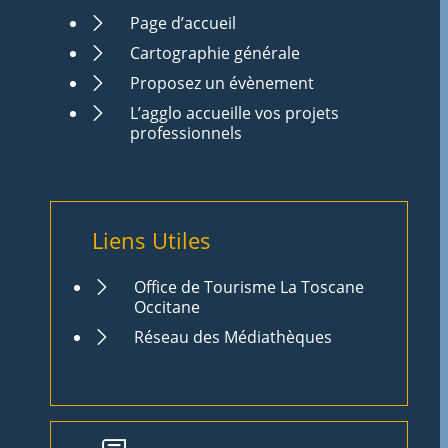
Page d’accueil
Cartographie générale
Proposez un évènement
L’agglo accueille vos projets
professionnels
Liens Utiles
Office de Tourisme La Toscane
Occitane
Réseau des Médiathèques