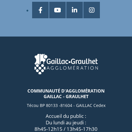
COMMUNAUTÉ D'AGGLOMÉRATION
GAILLAC - GRAULHET
Técou BP 80133 -81604 - GAILLAC Cedex
Accueil du public :
Du lundi au jeudi :
8h45-12h15 / 13h45-17h30