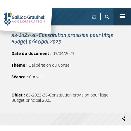
83-2023-36-Constitution provision pour litige
Budget principal 2023
Date du document :
03/04/2023
Théme :
Délibération du Conseil
Séance :
Conseil
Objet :
83-2023-36-Constitution provision pour litige
Budget principal 2023