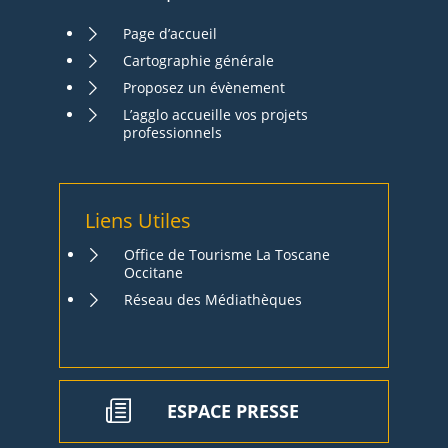
Page d’accueil
Cartographie générale
Proposez un évènement
L’agglo accueille vos projets
professionnels
Liens Utiles
Office de Tourisme La Toscane
Occitane
Réseau des Médiathèques
ESPACE PRESSE