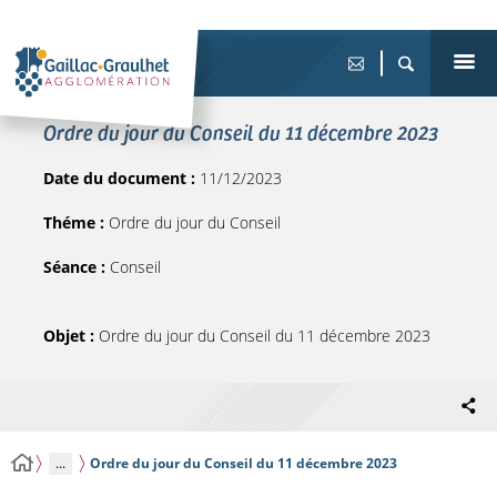
Ordre du jour du Conseil du 11 décembre 2023
Date du document :
11/12/2023
Théme :
Ordre du jour du Conseil
Séance :
Conseil
Objet :
Ordre du jour du Conseil du 11 décembre 2023
...
Ordre du jour du Conseil du 11 décembre 2023