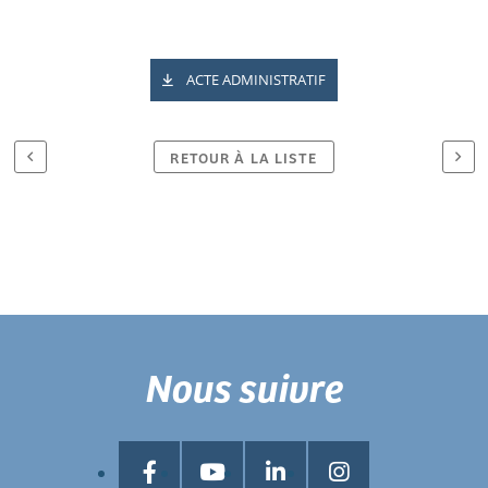
ACTE ADMINISTRATIF
RETOUR À LA LISTE
Nous suivre