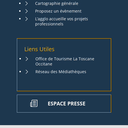
Cartographie générale
Proposez un évènement
L’agglo accueille vos projets
professionnels
Liens Utiles
Office de Tourisme La Toscane
Occitane
Réseau des Médiathèques
ESPACE PRESSE