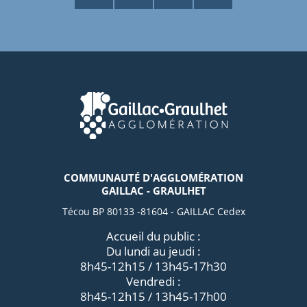
COMMUNAUTÉ D'AGGLOMÉRATION
GAILLAC - GRAULHET
Técou BP 80133 -81604 - GAILLAC Cedex
Accueil du public :
Du lundi au jeudi :
8h45-12h15 / 13h45-17h30
Vendredi :
8h45-12h15 / 13h45-17h00