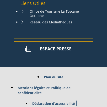
Liens Utiles
Office de Tourisme La Toscane
Occitane
Réseau des Médiathèques
ESPACE PRESSE
Plan du site
Mentions légales et Politique de
confidentialité
Déclaration d’accessibilité