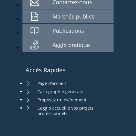
Contactez-nous
Marchés publics
Publications
Agglo pratique
Accès Rapides
Page d’accueil
Cartographie générale
Proposez un évènement
L’agglo accueille vos projets
professionnels