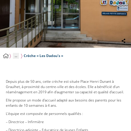
...
Crèche « Les Dadou’s »
Depuis plus de 50 ans, cette crèche est située Place Henri Dunant à
Graulhet, à proximité du centre-ville et des écoles. Elle a bénéficié d’un
réaménagement en 2019 afin d’augmenter sa capacité et qualité d’accueil.
Elle propose un mode d’accueil adapté aux besoins des parents pour les
enfants de 10 semaines à 4 ans.
L’équipe est composée de personnels qualifiés :
– Directrice – Infirmière
– Directrice-adjointe – Educatrice de Jeunes Enfants