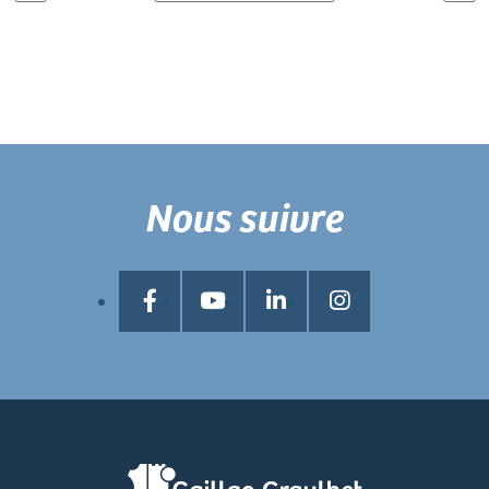
Nous suivre