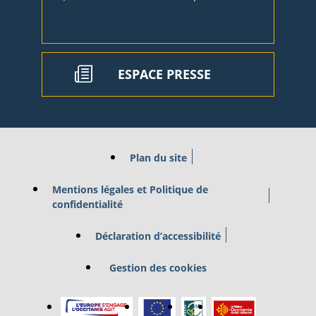
ESPACE PRESSE
Plan du site
Mentions légales et Politique de
confidentialité
Déclaration d’accessibilité
Gestion des cookies