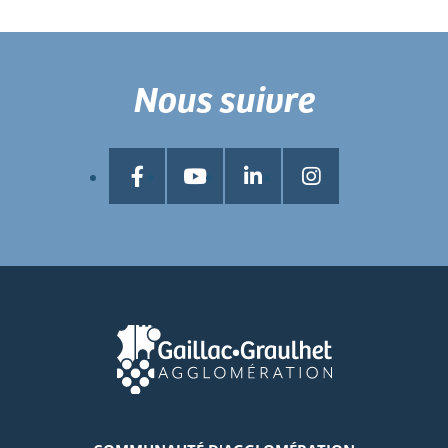
Nous suivre