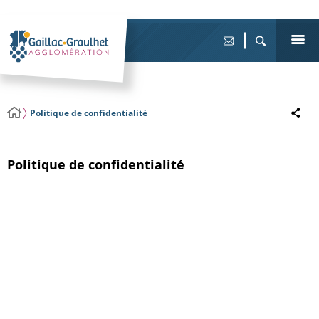
Politique de confidentialité
Politique de confidentialité