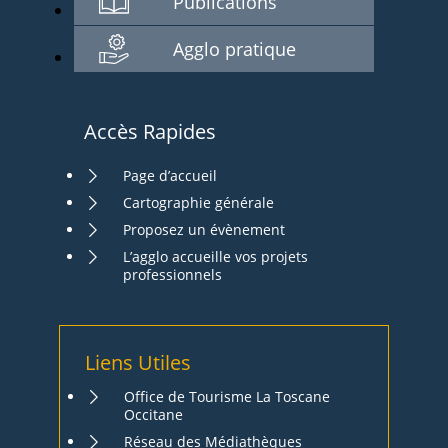
Publications
Agglo pratique
Accès Rapides
Page d’accueil
Cartographie générale
Proposez un évènement
L’agglo accueille vos projets
professionnels
Liens Utiles
Office de Tourisme La Toscane
Occitane
Réseau des Médiathèques