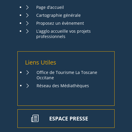
Page d’accueil
Cartographie générale
Proposez un évènement
L’agglo accueille vos projets
professionnels
Liens Utiles
Office de Tourisme La Toscane
Occitane
Réseau des Médiathèques
ESPACE PRESSE