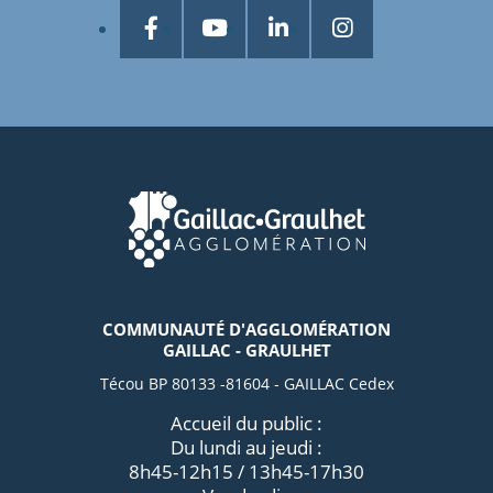
COMMUNAUTÉ D'AGGLOMÉRATION
GAILLAC - GRAULHET
Técou BP 80133 -81604 - GAILLAC Cedex
Accueil du public :
Du lundi au jeudi :
8h45-12h15 / 13h45-17h30