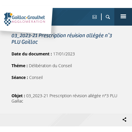
03_2023-21 Prescription révision allégée n°3
PLU Gaillac
Date du document :
17/01/2023
Théme :
Délibération du Conseil
Séance :
Conseil
Objet :
03_2023-21 Prescription révision allégée n°3 PLU
Gaillac