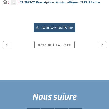
...
03_2023-21 Prescription révision allégée n°3 PLU Gaillac
ACTE ADMINISTRATIF
RETOUR À LA LISTE
Nous suivre