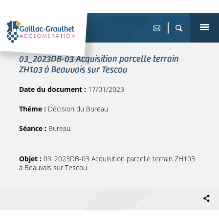
03_2023DB-03 Acquisition parcelle terrain
ZH103 à Beauvais sur Tescou
Date du document :
17/01/2023
Théme :
Décision du Bureau
Séance :
Bureau
Objet :
03_2023DB-03 Acquisition parcelle terrain ZH103
à Beauvais sur Tescou