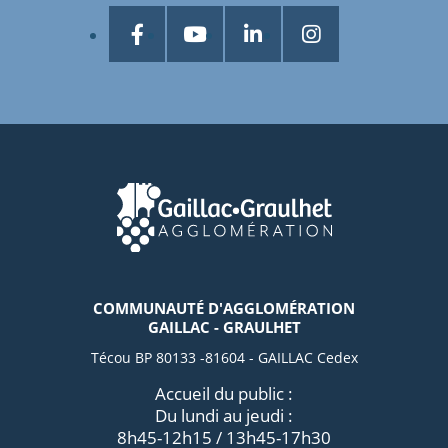
COMMUNAUTÉ D'AGGLOMÉRATION
GAILLAC - GRAULHET
Técou BP 80133 -81604 - GAILLAC Cedex
Accueil du public :
Du lundi au jeudi :
8h45-12h15 / 13h45-17h30