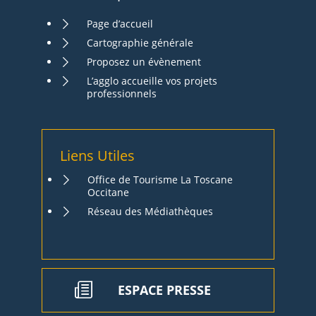
Page d’accueil
Cartographie générale
Proposez un évènement
L’agglo accueille vos projets
professionnels
Liens Utiles
Office de Tourisme La Toscane
Occitane
Réseau des Médiathèques
ESPACE PRESSE