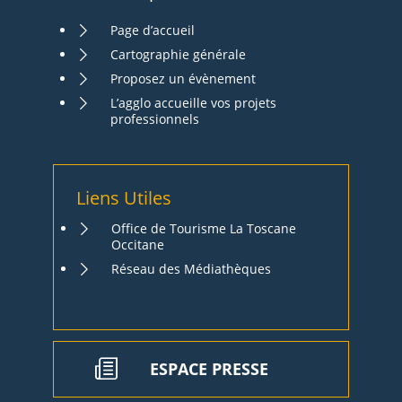
Page d’accueil
Cartographie générale
Proposez un évènement
L’agglo accueille vos projets
professionnels
Liens Utiles
Office de Tourisme La Toscane
Occitane
Réseau des Médiathèques
ESPACE PRESSE