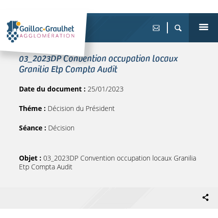
03_2023DP Convention occupation locaux
Granilia Etp Compta Audit
Date du document :
25/01/2023
Théme :
Décision du Président
Séance :
Décision
Objet :
03_2023DP Convention occupation locaux Granilia
Etp Compta Audit