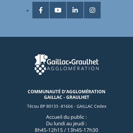
COMMUNAUTÉ D'AGGLOMÉRATION
GAILLAC - GRAULHET
Técou BP 80133 -81604 - GAILLAC Cedex
Accueil du public :
Du lundi au jeudi :
8h45-12h15 / 13h45-17h30