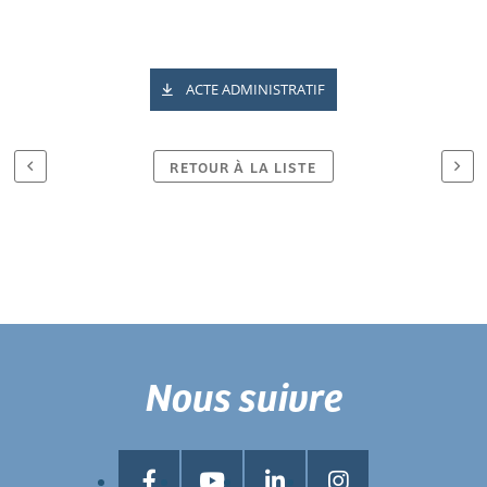
ACTE ADMINISTRATIF
RETOUR À LA LISTE
Nous suivre