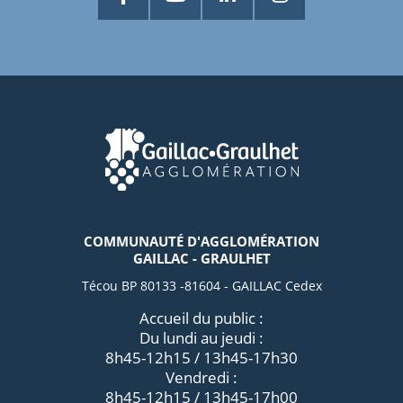
COMMUNAUTÉ D'AGGLOMÉRATION
GAILLAC - GRAULHET
Técou BP 80133 -81604 - GAILLAC Cedex
Accueil du public :
Du lundi au jeudi :
8h45-12h15 / 13h45-17h30
Vendredi :
8h45-12h15 / 13h45-17h00