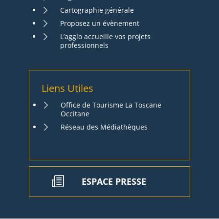
Cartographie générale
Proposez un évènement
L’agglo accueille vos projets
professionnels
Liens Utiles
Office de Tourisme La Toscane
Occitane
Réseau des Médiathèques
ESPACE PRESSE