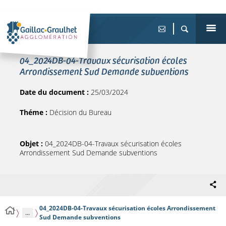
04_2024DB-04-Travaux sécurisation écoles
Arrondissement Sud Demande subventions
Date du document :
25/03/2024
Théme :
Décision du Bureau
Objet :
04_2024DB-04-Travaux sécurisation écoles
Arrondissement Sud Demande subventions
04_2024DB-04-Travaux sécurisation écoles Arrondissement
...
Sud Demande subventions