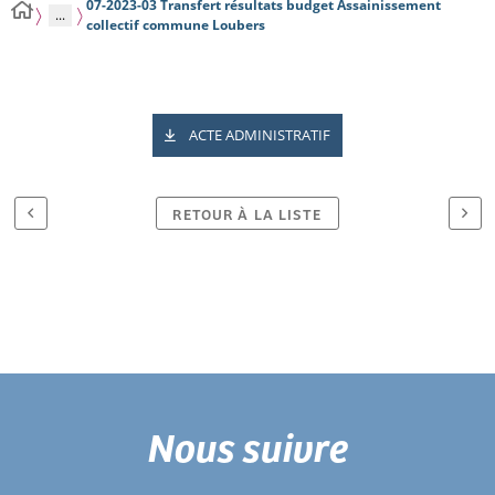
07-2023-03 Transfert résultats budget Assainissement
...
collectif commune Loubers
ACTE ADMINISTRATIF
RETOUR À LA LISTE
Nous suivre