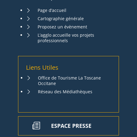
Page d’accueil
Cartographie générale
Proposez un évènement
L’agglo accueille vos projets
professionnels
Liens Utiles
Office de Tourisme La Toscane
Occitane
Réseau des Médiathèques
ESPACE PRESSE