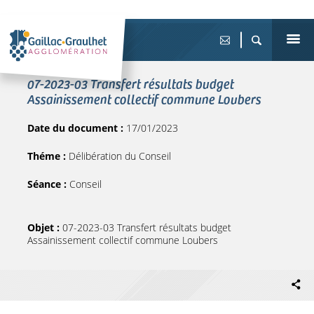
07-2023-03 Transfert résultats budget
Assainissement collectif commune Loubers
Date du document :
17/01/2023
Théme :
Délibération du Conseil
Séance :
Conseil
Objet :
07-2023-03 Transfert résultats budget
Assainissement collectif commune Loubers