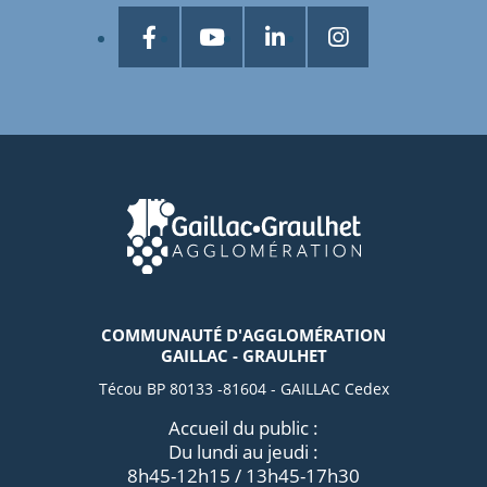
COMMUNAUTÉ D'AGGLOMÉRATION
GAILLAC - GRAULHET
Técou BP 80133 -81604 - GAILLAC Cedex
Accueil du public :
Du lundi au jeudi :
8h45-12h15 / 13h45-17h30