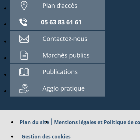
Plan d’accès
05 63 83 61 61
Contactez-nous
Marchés publics
Publications
Agglo pratique
Plan du site
Mentions légales et Politique de co
Gestion des cookies