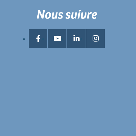
Nous suivre