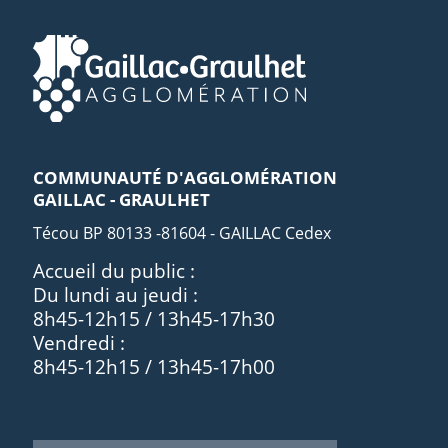
COMMUNAUTÉ D'AGGLOMÉRATION
GAILLAC - GRAULHET
Técou BP 80133 -81604 - GAILLAC Cedex
Accueil du public :
Du lundi au jeudi :
8h45-12h15 / 13h45-17h30
Vendredi :
8h45-12h15 / 13h45-17h00