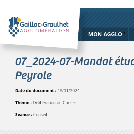
MON AGGLO
07_2024-07-Mandat étude
Peyrole
Date du document :
18/01/2024
Théme :
Délibération du Conseil
Séance :
Conseil