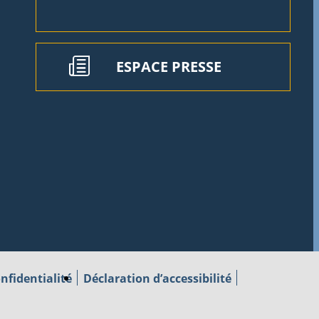
ESPACE PRESSE
nfidentialité
Déclaration d’accessibilité