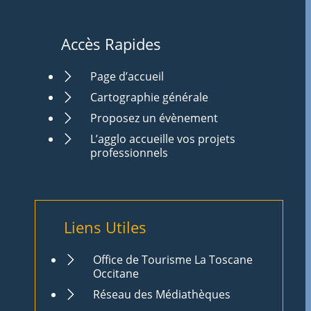
Accès Rapides
Page d’accueil
Cartographie générale
Proposez un évènement
L’agglo accueille vos projets
professionnels
Liens Utiles
Office de Tourisme La Toscane
Occitane
Réseau des Médiathèques