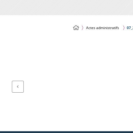
Actes administratifs
07_