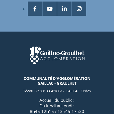
COMMUNAUTÉ D'AGGLOMÉRATION
GAILLAC - GRAULHET
Técou BP 80133 -81604 - GAILLAC Cedex
Accueil du public :
Du lundi au jeudi :
8h45-12h15 / 13h45-17h30