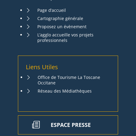
Page d’accueil
Cartographie générale
Proposez un évènement
L’agglo accueille vos projets
professionnels
Liens Utiles
Office de Tourisme La Toscane
Occitane
Réseau des Médiathèques
ESPACE PRESSE