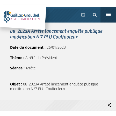
08_2023A Arrêté lancement enquête publique
modification N°7 PLU Couffouleux
Date du document :
26/01/2023
Théme :
Arrêté du Président
Séance :
Arrêté
Objet :
08_2023A Arrêté lancement enquête publique
modification N°7 PLU Couffouleux