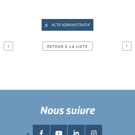
ACTE ADMINISTRATIF
RETOUR À LA LISTE
Nous suivre