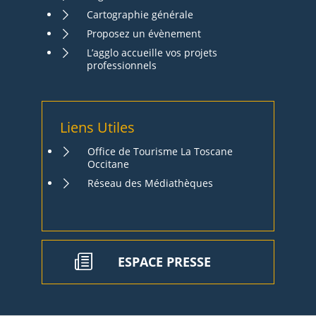
Cartographie générale
Proposez un évènement
L’agglo accueille vos projets
professionnels
Liens Utiles
Office de Tourisme La Toscane
Occitane
Réseau des Médiathèques
ESPACE PRESSE