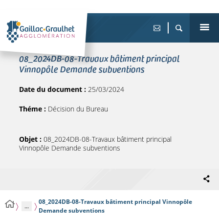
08_2024DB-08-Travaux bâtiment principal
Vinnopôle Demande subventions
Date du document :
25/03/2024
Théme :
Décision du Bureau
Objet :
08_2024DB-08-Travaux bâtiment principal
Vinnopôle Demande subventions
08_2024DB-08-Travaux bâtiment principal Vinnopôle
...
Demande subventions