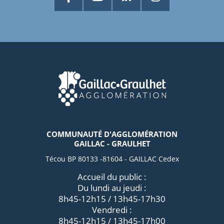
COMMUNAUTÉ D'AGGLOMÉRATION
GAILLAC - GRAULHET
Técou BP 80133 -81604 - GAILLAC Cedex
Accueil du public :
Du lundi au jeudi :
8h45-12h15 / 13h45-17h30
Vendredi :
8h45-12h15 / 13h45-17h00