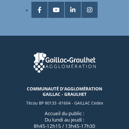
COMMUNAUTÉ D'AGGLOMÉRATION
GAILLAC - GRAULHET
Técou BP 80133 -81604 - GAILLAC Cedex
Accueil du public :
Du lundi au jeudi :
8h45-12h15 / 13h45-17h30