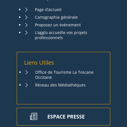
Page d’accueil
Cartographie générale
Proposez un évènement
L’agglo accueille vos projets
professionnels
Liens Utiles
Office de Tourisme La Toscane
Occitane
Réseau des Médiathèques
ESPACE PRESSE