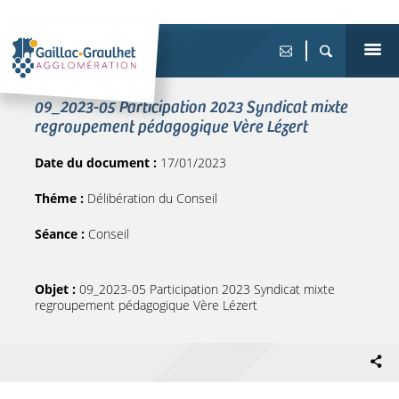
09_2023-05 Participation 2023 Syndicat mixte
regroupement pédagogique Vère Lézert
Date du document :
17/01/2023
Théme :
Délibération du Conseil
Séance :
Conseil
Objet :
09_2023-05 Participation 2023 Syndicat mixte
regroupement pédagogique Vère Lézert