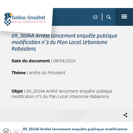
09_2024A Arrêté lancement enquête publique
modification n°3 du Plan Local Urbanisme
Rabastens
Date du document :
08/04/2024
Théme :
Arrêté du Président
Objet :
09_2024A Arrêté lancement enquête publique
modification n°3 du Plan Local Urbanisme Rabastens
09_2024A Arrêté lancement enquête publique modification
...