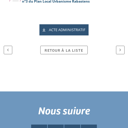
n°3 du Plan Local Urbanisme Rabastens
ACTE ADMINISTRATIF
RETOUR À LA LISTE
Nous suivre