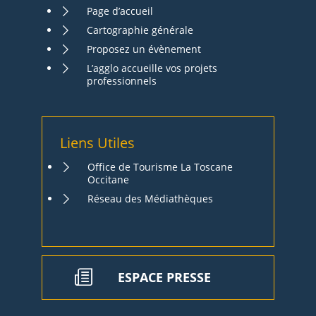
Page d’accueil
Cartographie générale
Proposez un évènement
L’agglo accueille vos projets
professionnels
Liens Utiles
Office de Tourisme La Toscane
Occitane
Réseau des Médiathèques
ESPACE PRESSE