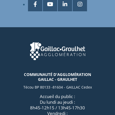
COMMUNAUTÉ D'AGGLOMÉRATION
GAILLAC - GRAULHET
Técou BP 80133 -81604 - GAILLAC Cedex
Accueil du public :
Du lundi au jeudi :
8h45-12h15 / 13h45-17h30
Vendredi :