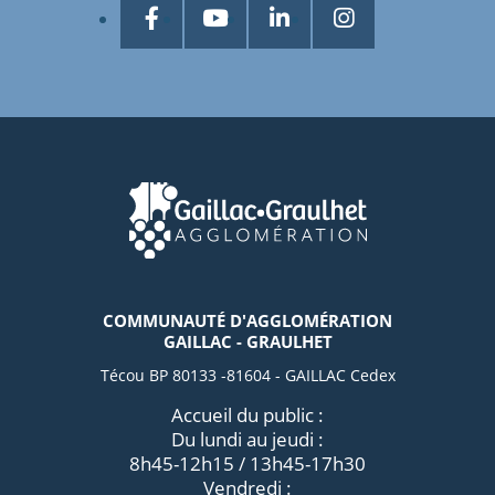
COMMUNAUTÉ D'AGGLOMÉRATION
GAILLAC - GRAULHET
Técou BP 80133 -81604 - GAILLAC Cedex
Accueil du public :
Du lundi au jeudi :
8h45-12h15 / 13h45-17h30
Vendredi :