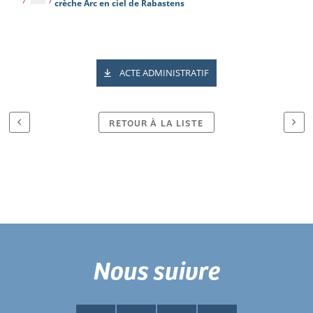
crèche Arc en ciel de Rabastens
ACTE ADMINISTRATIF
RETOUR À LA LISTE
Nous suivre