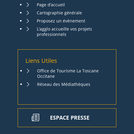
Page d’accueil
Cartographie générale
Proposez un évènement
L’agglo accueille vos projets
professionnels
Liens Utiles
Office de Tourisme La Toscane
Occitane
Réseau des Médiathèques
ESPACE PRESSE