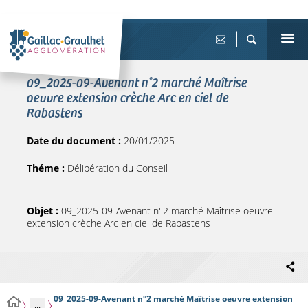
09_2025-09-Avenant n°2 marché Maîtrise
oeuvre extension crèche Arc en ciel de
Rabastens
Date du document :
20/01/2025
Théme :
Délibération du Conseil
Objet :
09_2025-09-Avenant n°2 marché Maîtrise oeuvre
extension crèche Arc en ciel de Rabastens
09_2025-09-Avenant n°2 marché Maîtrise oeuvre extension
...