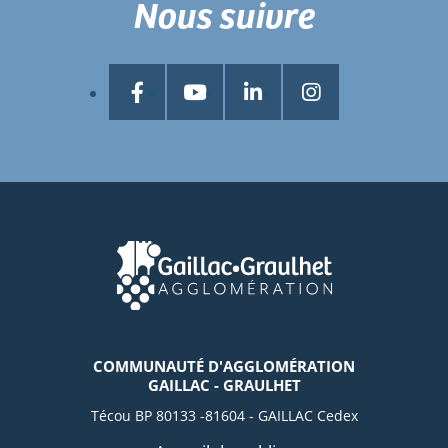
Nous suivre
COMMUNAUTÉ D'AGGLOMÉRATION
GAILLAC - GRAULHET
Técou BP 80133 -81604 - GAILLAC Cedex