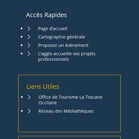
Accès Rapides
Page d’accueil
Cartographie générale
Proposez un évènement
L’agglo accueille vos projets
professionnels
Liens Utiles
Office de Tourisme La Toscane
Occitane
Réseau des Médiathèques