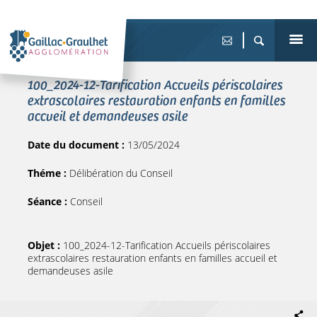
100_2024-12-Tarification Accueils périscolaires
extrascolaires restauration enfants en familles
accueil et demandeuses asile
Date du document :
13/05/2024
Théme :
Délibération du Conseil
Séance :
Conseil
Objet :
100_2024-12-Tarification Accueils périscolaires
extrascolaires restauration enfants en familles accueil et
demandeuses asile